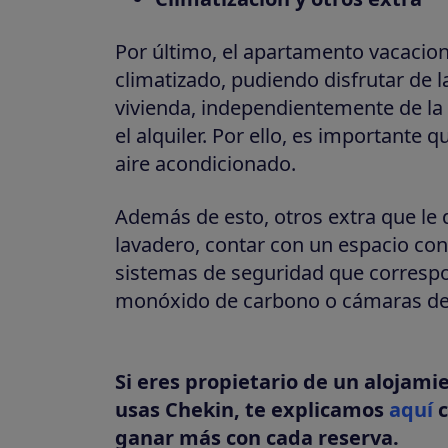
Por último, el apartamento vacacio
climatizado, pudiendo disfrutar de l
vivienda, independientemente de la 
el alquiler. Por ello, es importante 
aire acondicionado.
Además de esto, otros extra que le 
lavadero, contar con un espacio con
sistemas de seguridad que corresp
monóxido de carbono o cámaras de v
Si eres propietario de un alojamie
usas Chekin, te explicamos
aquí
c
ganar más con cada reserva.