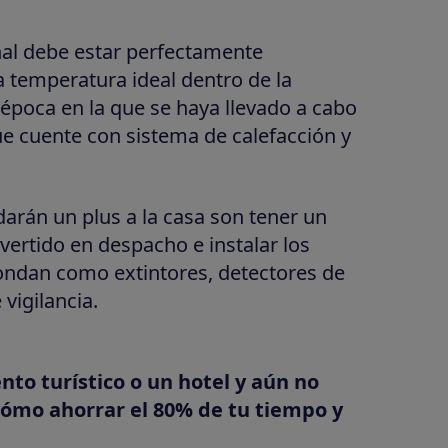
nal debe estar perfectamente
a temperatura ideal dentro de la
época en la que se haya llevado a cabo
que cuente con sistema de calefacción y
darán un plus a la casa son tener un
vertido en despacho e instalar los
ondan como extintores, detectores de
igilancia.
nto turístico o un hotel y aún no
ómo ahorrar el 80% de tu tiempo y