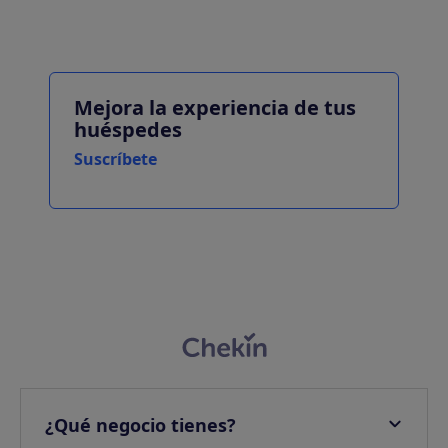
Mejora la experiencia de tus
huéspedes
Suscríbete
¿Qué negocio tienes?