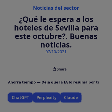
Categories
Noticias del sector
¿Qué le espera a los
hoteles de Sevilla para
este octubre?. Buenas
noticias.
07/10/2021
Share
Ahorra tiempo — Deja que la IA lo resuma por ti
ChatGPT
Perplexity
Claude