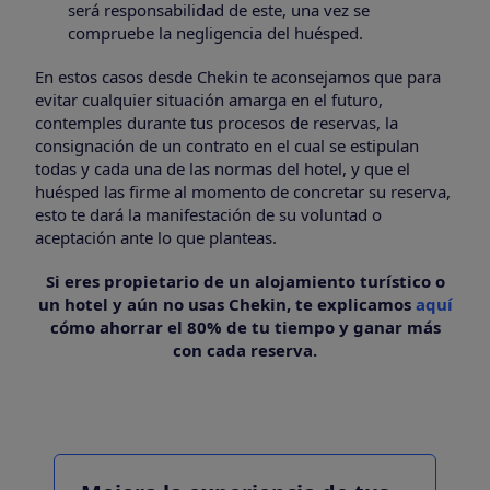
será responsabilidad de este, una vez se
compruebe la negligencia del huésped.
En estos casos desde Chekin te aconsejamos que para
evitar cualquier situación amarga en el futuro,
contemples durante tus procesos de reservas, la
consignación de un contrato en el cual se estipulan
todas y cada una de las normas del hotel, y que el
huésped las firme al momento de concretar su reserva,
esto te dará la manifestación de su voluntad o
aceptación ante lo que planteas.
Si eres propietario de un alojamiento turístico o
un hotel y aún no usas Chekin, te explicamos
aquí
cómo ahorrar el 80% de tu tiempo y ganar más
con cada reserva.