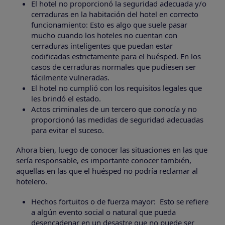
El hotel no proporcionó la seguridad adecuada y/o
cerraduras en la habitación del hotel en correcto
funcionamiento: Esto es algo que suele pasar
mucho cuando los hoteles no cuentan con
cerraduras inteligentes que puedan estar
codificadas estrictamente para el huésped. En los
casos de cerraduras normales que pudiesen ser
fácilmente vulneradas.
El hotel no cumplió con los requisitos legales que
les brindó el estado.
Actos criminales de un tercero que conocía y no
proporcionó las medidas de seguridad adecuadas
para evitar el suceso.
Ahora bien, luego de conocer las situaciones en las que
sería responsable, es importante conocer también,
aquellas en las que el huésped no podría reclamar al
hotelero.
Hechos fortuitos o de fuerza mayor: Esto se refiere
a algún evento social o natural que pueda
desencadenar en un desastre que no puede ser