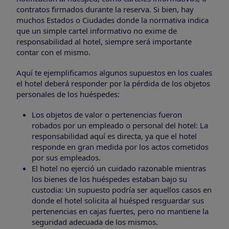
contratos firmados durante la reserva. Si bien, hay
muchos Estados o Ciudades donde la normativa indica
que un simple cartel informativo no exime de
responsabilidad al hotel, siempre será importante
contar con el mismo.
Aquí te ejemplificamos algunos supuestos en los cuales
el hotel deberá responder por la pérdida de los objetos
personales de los huéspedes:
Los objetos de valor o pertenencias fueron
robados por un empleado o personal del hotel: La
responsabilidad aquí es directa, ya que el hotel
responde en gran medida por los actos cometidos
por sus empleados.
El hotel no ejerció un cuidado razonable mientras
los bienes de los huéspedes estaban bajo su
custodia: Un supuesto podría ser aquellos casos en
donde el hotel solicita al huésped resguardar sus
pertenencias en cajas fuertes, pero no mantiene la
seguridad adecuada de los mismos.