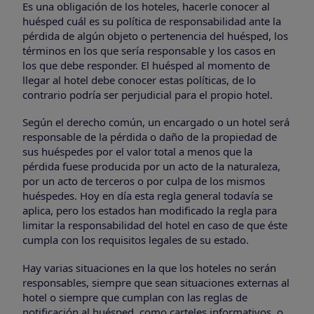
Es una obligación de los hoteles, hacerle conocer al
huésped cuál es su política de responsabilidad ante la
pérdida de algún objeto o pertenencia del huésped, los
términos en los que sería responsable y los casos en
los que debe responder. El huésped al momento de
llegar al hotel debe conocer estas políticas, de lo
contrario podría ser perjudicial para el propio hotel.
Según el derecho común, un encargado o un hotel será
responsable de la pérdida o daño de la propiedad de
sus huéspedes por el valor total a menos que la
pérdida fuese producida por un acto de la naturaleza,
por un acto de terceros o por culpa de los mismos
huéspedes. Hoy en día esta regla general todavía se
aplica, pero los estados han modificado la regla para
limitar la responsabilidad del hotel en caso de que éste
cumpla con los requisitos legales de su estado.
Hay varias situaciones en la que los hoteles no serán
responsables, siempre que sean situaciones externas al
hotel o siempre que cumplan con las reglas de
notificación al huésped, como carteles informativos, o