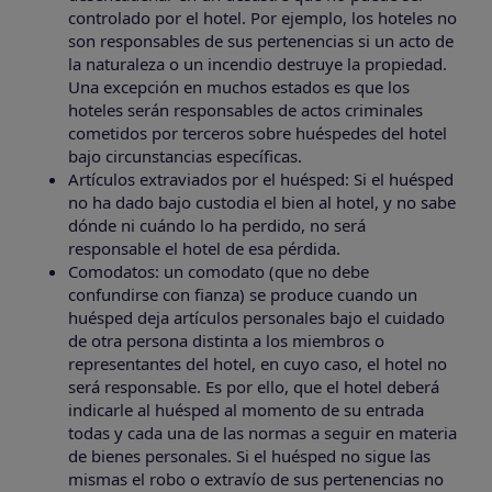
controlado por el hotel. Por ejemplo, los hoteles no
son responsables de sus pertenencias si un acto de
la naturaleza o un incendio destruye la propiedad.
Una excepción en muchos estados es que los
hoteles serán responsables de actos criminales
cometidos por terceros sobre huéspedes del hotel
bajo circunstancias específicas.
Artículos extraviados por el huésped: Si el huésped
no ha dado bajo custodia el bien al hotel, y no sabe
dónde ni cuándo lo ha perdido, no será
responsable el hotel de esa pérdida.
Comodatos: un comodato (que no debe
confundirse con fianza) se produce cuando un
huésped deja artículos personales bajo el cuidado
de otra persona distinta a los miembros o
representantes del hotel, en cuyo caso, el hotel no
será responsable. Es por ello, que el hotel deberá
indicarle al huésped al momento de su entrada
todas y cada una de las normas a seguir en materia
de bienes personales. Si el huésped no sigue las
mismas el robo o extravío de sus pertenencias no