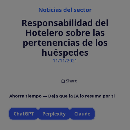
Categories
Noticias del sector
Responsabilidad del
Hotelero sobre las
pertenencias de los
huéspedes
11/11/2021
Share
Ahorra tiempo — Deja que la IA lo resuma por ti
ChatGPT
Perplexity
Claude