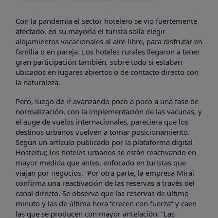
Con la pandemia el sector hotelero se vio fuertemente
afectado, en su mayoría el turista solía elegir
alojamientos vacacionales al aire libre, para disfrutar en
familia o en pareja. Los hoteles rurales llegaron a tener
gran participación también, sobre todo si estaban
ubicados en lugares abiertos o de contacto directo con
la naturaleza.
Pero, luego de ir avanzando poco a poco a una fase de
normalización, con la implementación de las vacunas, y
el auge de vuelos internacionales, pareciera que los
destinos urbanos vuelven a tomar posicionamiento.
Según un artículo publicado por la plataforma digital
Hosteltur, los hoteles urbanos se están reactivando en
mayor medida que antes, enfocado en turistas que
viajan por negocios. Por otra parte, la empresa Mirai
confirma una reactivación de las reservas a través del
canal directo. Se observa que las reservas de último
minuto y las de última hora “crecen con fuerza” y caen
las que se producen con mayor antelación. “Las