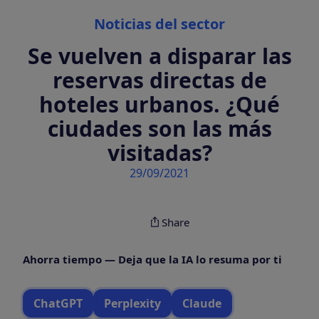
Categories
Noticias del sector
Se vuelven a disparar las
reservas directas de
hoteles urbanos. ¿Qué
ciudades son las más
visitadas?
29/09/2021
Share
Ahorra tiempo — Deja que la IA lo resuma por ti
ChatGPT
Perplexity
Claude