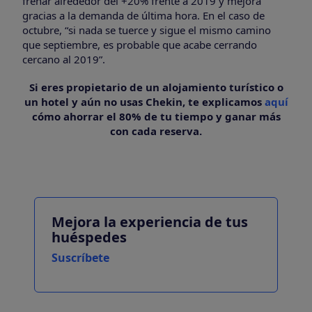
frenar alrededor del +20% frente a 2019 y mejora
gracias a la demanda de última hora. En el caso de
octubre, “si nada se tuerce y sigue el mismo camino
que septiembre, es probable que acabe cerrando
cercano al 2019”.
Si eres propietario de un alojamiento turístico o
un hotel y aún no usas Chekin, te explicamos
aquí
cómo ahorrar el 80% de tu tiempo y ganar más
con cada reserva.
Mejora la experiencia de tus
huéspedes
Suscríbete