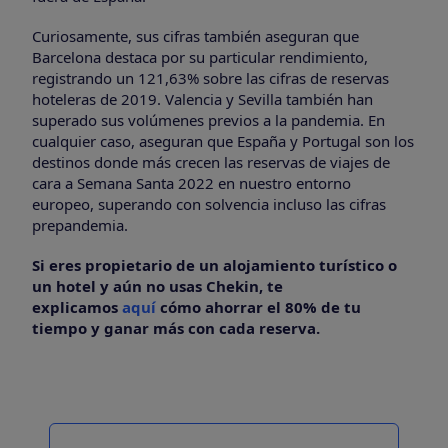
Curiosamente, sus cifras también aseguran que
Barcelona destaca por su particular rendimiento,
registrando un 121,63% sobre las cifras de reservas
hoteleras de 2019. Valencia y Sevilla también han
superado sus volúmenes previos a la pandemia. En
cualquier caso, aseguran que España y Portugal son los
destinos donde más crecen las reservas de viajes de
cara a Semana Santa 2022 en nuestro entorno
europeo, superando con solvencia incluso las cifras
prepandemia.
Si eres propietario de un alojamiento turístico o
un hotel y aún no usas Chekin, te
explicamos
aquí
cómo ahorrar el 80% de tu
tiempo y ganar más con cada reserva.