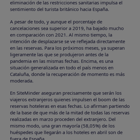
eliminación de las restricciones sanitarias impulsa el
sentimiento del turista británico hacia España.
A pesar de todo, y aunque el porcentaje de
cancelaciones sea superior a 2019, ha bajado mucho
en comparación con 2021. Al mismo tiempo, la
intención de desplazarse se ve reflejada directamente
en las reservas. Para los próximos meses, ya superan
ligeramente las que se produjeron antes de la
pandemia en las mismas fechas. Encima, es una
situación generalizada en todo el país menos en
Cataluña, donde la recuperación de momento es más
moderada.
En SiteMinder aseguran precisamente que serán los
viajeros extranjeros quienes impulsen el boom de las
reservas hoteleras en esas fechas. Lo afirman partiendo
de la base de que más de la mitad de todas las reservas
realizadas en marzo proceden del extranjero. Del
mismo modo, una gran mayoría (58,05%) de los
huéspedes que llegarán a los hoteles en abril son de
fuera de España.