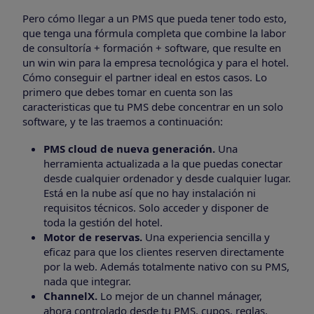
Pero cómo llegar a un PMS que pueda tener todo esto,
que tenga una fórmula completa que combine la labor
de consultoría + formación + software, que resulte en
un win win para la empresa tecnológica y para el hotel.
Cómo conseguir el partner ideal en estos casos. Lo
primero que debes tomar en cuenta son las
caracteristicas que tu PMS debe concentrar en un solo
software, y te las traemos a continuación:
PMS cloud de nueva generación.
Una
herramienta actualizada a la que puedas conectar
desde cualquier ordenador y desde cualquier lugar.
Está en la nube así que no hay instalación ni
requisitos técnicos. Solo acceder y disponer de
toda la gestión del hotel.
Motor de reservas.
Una experiencia sencilla y
eficaz para que los clientes reserven directamente
por la web. Además totalmente nativo con su PMS,
nada que integrar.
ChannelX.
Lo mejor de un channel mánager,
ahora controlado desde tu PMS, cupos, reglas,