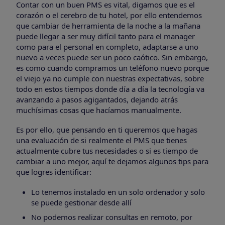
Contar con un buen PMS es vital, digamos que es el
corazón o el cerebro de tu hotel, por ello entendemos
que cambiar de herramienta de la noche a la mañana
puede llegar a ser muy difícil tanto para el manager
como para el personal en completo, adaptarse a uno
nuevo a veces puede ser un poco caótico. Sin embargo,
es como cuando compramos un teléfono nuevo porque
el viejo ya no cumple con nuestras expectativas, sobre
todo en estos tiempos donde día a día la tecnología va
avanzando a pasos agigantados, dejando atrás
muchísimas cosas que hacíamos manualmente.
Es por ello, que pensando en ti queremos que hagas
una evaluación de si realmente el PMS que tienes
actualmente cubre tus necesidades o si es tiempo de
cambiar a uno mejor, aquí te dejamos algunos tips para
que logres identificar:
Lo tenemos instalado en un solo ordenador y solo
se puede gestionar desde allí
No podemos realizar consultas en remoto, por