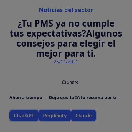
Categories
Noticias del sector
¿Tu PMS ya no cumple
tus expectativas?Algunos
consejos para elegir el
mejor para ti.
25/11/2021
Share
Ahorra tiempo — Deja que la IA lo resuma por ti
ChatGPT
Perplexity
Claude