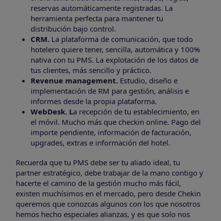
reservas automáticamente registradas. La
herramienta perfecta para mantener tu
distribución bajo control.
CRM.
La plataforma de comunicación, que todo
hotelero quiere tener, sencilla, automática y 100%
nativa con tu PMS. La explotación de los datos de
tus clientes, más sencillo y práctico.
Revenue management.
Estudio, diseño e
implementación de RM para gestión, análisis e
informes desde la propia plataforma.
WebDesk. L
a recepción de tu establecimiento, en
el móvil. Mucho más que checkin online. Pago del
importe pendiente, información de facturación,
upgrades, extras e información del hotel.
Recuerda que tu PMS debe ser tu aliado ideal, tu
partner estratégico, debe trabajar de la mano contigo y
hacerte el camino de la gestión mucho más fácil,
existen muchísimos en el mercado, pero desde Chekin
queremos que conozcas algunos con los que nosotros
hemos hecho especiales alianzas, y es que solo nos