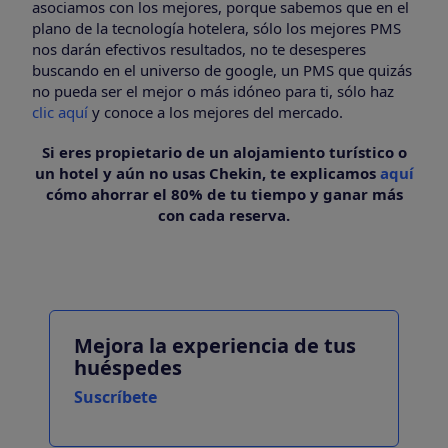
asociamos con los mejores, porque sabemos que en el
plano de la tecnología hotelera, sólo los mejores PMS
nos darán efectivos resultados, no te desesperes
buscando en el universo de google, un PMS que quizás
no pueda ser el mejor o más idóneo para ti, sólo haz
clic aquí
y conoce a los mejores del mercado.
Si eres propietario de un alojamiento turístico o
un hotel y aún no usas Chekin, te explicamos
aquí
cómo ahorrar el 80% de tu tiempo y ganar más
con cada reserva.
Mejora la experiencia de tus
huéspedes
Suscríbete