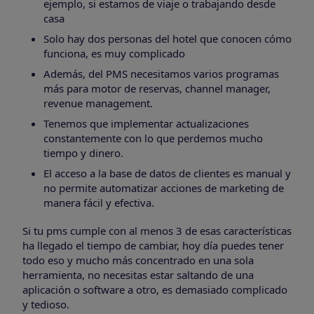
ejemplo, si estamos de viaje o trabajando desde
casa
Solo hay dos personas del hotel que conocen cómo
funciona, es muy complicado
Además, del PMS necesitamos varios programas
más para motor de reservas, channel manager,
revenue management.
Tenemos que implementar actualizaciones
constantemente con lo que perdemos mucho
tiempo y dinero.
El acceso a la base de datos de clientes es manual y
no permite automatizar acciones de marketing de
manera fácil y efectiva.
Si tu pms cumple con al menos 3 de esas características
ha llegado el tiempo de cambiar, hoy día puedes tener
todo eso y mucho más concentrado en una sola
herramienta, no necesitas estar saltando de una
aplicación o software a otro, es demasiado complicado
y tedioso.