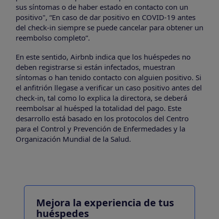
sus síntomas o de haber estado en contacto con un
positivo", “En caso de dar positivo en COVID-19 antes
del check-in siempre se puede cancelar para obtener un
reembolso completo”.
En este sentido, Airbnb indica que los huéspedes no
deben registrarse si están infectados, muestran
síntomas o han tenido contacto con alguien positivo. Si
el anfitrión llegase a verificar un caso positivo antes del
check-in, tal como lo explica la directora, se deberá
reembolsar al huésped la totalidad del pago. Este
desarrollo está basado en los protocolos del Centro
para el Control y Prevención de Enfermedades y la
Organización Mundial de la Salud.
Mejora la experiencia de tus
huéspedes