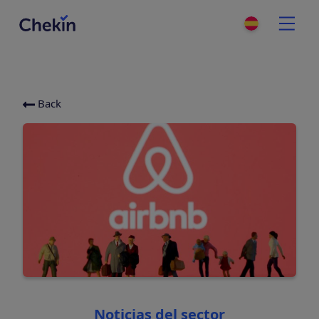
Back
Categories
Noticias del sector