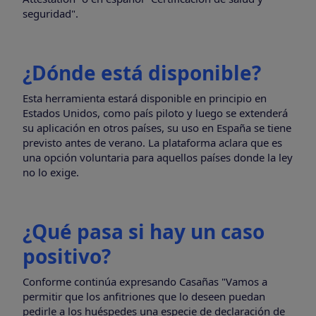
seguridad".
¿Dónde está disponible?
Esta herramienta estará disponible en principio en
Estados Unidos, como país piloto y luego se extenderá
su aplicación en otros países, su uso en España se tiene
previsto antes de verano. La plataforma aclara que es
una opción voluntaria para aquellos países donde la ley
no lo exige.
¿Qué pasa si hay un caso
positivo?
Conforme continúa expresando Casañas "Vamos a
permitir que los anfitriones que lo deseen puedan
pedirle a los huéspedes una especie de declaración de