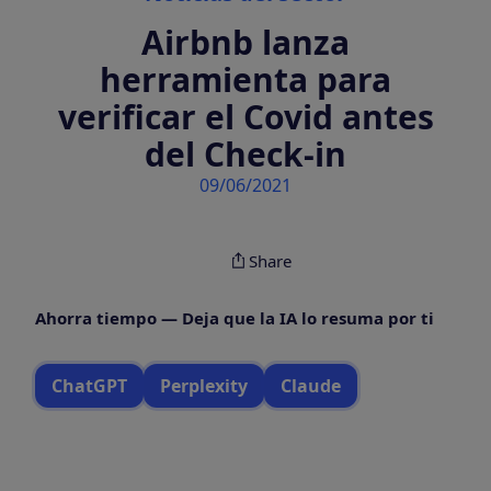
Airbnb lanza
herramienta para
verificar el Covid antes
del Check-in
09/06/2021
Share
Ahorra tiempo — Deja que la IA lo resuma por ti
ChatGPT
Perplexity
Claude