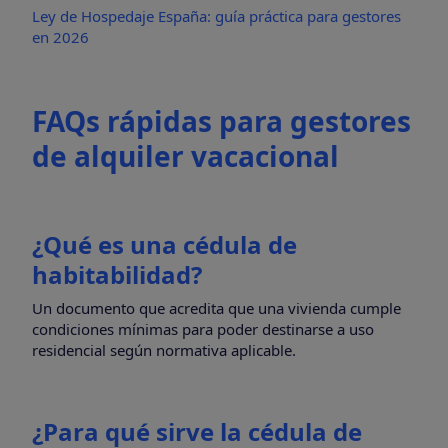
Ley de Hospedaje España: guía práctica para gestores
en 2026
FAQs rápidas para gestores
de alquiler vacacional
¿Qué es una cédula de
habitabilidad?
Un documento que acredita que una vivienda cumple
condiciones mínimas para poder destinarse a uso
residencial según normativa aplicable.
¿Para qué sirve la cédula de