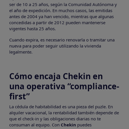
ser de 10 a 25 años, según la Comunidad Autónoma y
el año de expedición. En muchos casos, las emitidas
antes de 2004 ya han vencido, mientras que algunas
concedidas a partir de 2012 pueden mantenerse
vigentes hasta 25 años.
Cuando expira, es necesario renovarla o tramitar una
nueva para poder seguir utilizando la vivienda
legalmente.
Cómo encaja Chekin en
una operativa “compliance-
first”
La cédula de habitabilidad es una pieza del puzle. En
alquiler vacacional, la rentabilidad también depende de
que el check-in y las obligaciones diarias no te
consuman al equipo. Con
Chekin
puedes