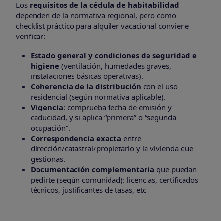
Los
requisitos de la cédula de habitabilidad
dependen de la normativa regional, pero como
checklist práctico para alquiler vacacional conviene
verificar:
Estado general y condiciones de seguridad e
higiene
(ventilación, humedades graves,
instalaciones básicas operativas).
Coherencia de la distribución
con el uso
residencial (según normativa aplicable).
Vigencia
: comprueba fecha de emisión y
caducidad, y si aplica “primera” o “segunda
ocupación”.
Correspondencia exacta
entre
dirección/catastral/propietario y la vivienda que
gestionas.
Documentación complementaria
que puedan
pedirte (según comunidad): licencias, certificados
técnicos, justificantes de tasas, etc.