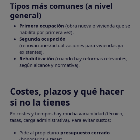
Tipos más comunes (a nivel
general)
Primera ocupación
(obra nueva o vivienda que se
habilita por primera vez).
Segunda ocupación
(renovaciones/actualizaciones para viviendas ya
existentes).
Rehabilitación
(cuando hay reformas relevantes,
según alcance y normativa).
Costes, plazos y qué hacer
si no la tienes
En costes y tiempos hay mucha variabilidad (técnico,
tasas, carga administrativa). Para evitar sustos:
Pide al propietario
presupuesto cerrado
(honorarios + tasas).