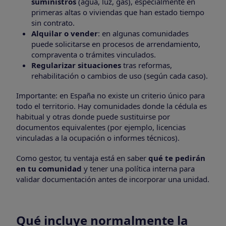
suministros
(agua, luz, gas), especialmente en
primeras altas o viviendas que han estado tiempo
sin contrato.
Alquilar o vender
: en algunas comunidades
puede solicitarse en procesos de arrendamiento,
compraventa o trámites vinculados.
Regularizar situaciones
tras reformas,
rehabilitación o cambios de uso (según cada caso).
Importante: en España no existe un criterio único para
todo el territorio. Hay comunidades donde la cédula es
habitual y otras donde puede sustituirse por
documentos equivalentes (por ejemplo, licencias
vinculadas a la ocupación o informes técnicos).
Como gestor, tu ventaja está en saber
qué te pedirán
en tu comunidad
y tener una política interna para
validar documentación antes de incorporar una unidad.
Qué incluye normalmente la