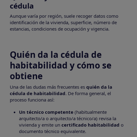
cédula
Aunque varía por región, suele recoger datos como
identificación de la vivienda, superficie, número de
estancias, condiciones de ocupación y vigencia.
Quién da la cédula de
habitabilidad y cómo se
obtiene
Una de las dudas más frecuentes es
quién da la
cédula de habitabilidad
. De forma general, el
proceso funciona así:
Un técnico competente
(habitualmente
arquitecto/a o arquitecto/a técnico/a) revisa la
vivienda y emite un
certificado habitabilidad
o
documento técnico equivalente.