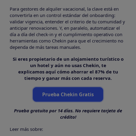
Para gestores de alquiler vacacional, la clave está en
convertirla en un control estándar del onboarding:
validar vigencia, entender el criterio de tu comunidad y
anticipar renovaciones. Y, en paralelo, automatizar el
día a día del check-in y el cumplimiento operativo con
herramientas como Chekin para que el crecimiento no
dependa de más tareas manuales.
Si eres propietario de un alojamiento turístico o
un hotel y aún no usas Chekin, te
explicamos aquí cómo ahorrar el 87% de tu
tiempo y ganar más con cada reserva.
Prueba Chekin Gratis
Prueba gratuita por 14 días. No requiere tarjeta de
crédito!
Leer más sobre: