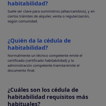
habitabilidad?
Suele ser clave para suministros (altas/cambios), y en
ciertos trámites de alquiler, venta o regularización,
según comunidad.
¿Quién da la cédula de
habitabilidad?
Normalmente un técnico competente emite el
certificado (certificado habitabilidad) y la
administración competente tramita/emite el
documento final.
¿Cuáles son los cédula de
habitabilidad requisitos más
habituales?