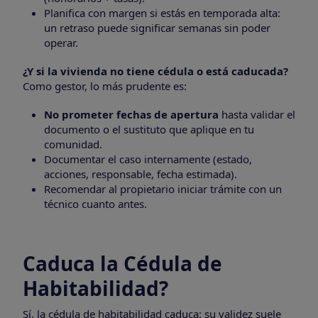
Planifica con margen si estás en temporada alta:
un retraso puede significar semanas sin poder
operar.
¿Y si la vivienda no tiene cédula o está caducada?
Como gestor, lo más prudente es:
No prometer fechas de apertura
hasta validar el
documento o el sustituto que aplique en tu
comunidad.
Documentar el caso internamente (estado,
acciones, responsable, fecha estimada).
Recomendar al propietario iniciar trámite con un
técnico cuanto antes.
Caduca la Cédula de
Habitabilidad?
Sí, la cédula de habitabilidad caduca: su validez suele