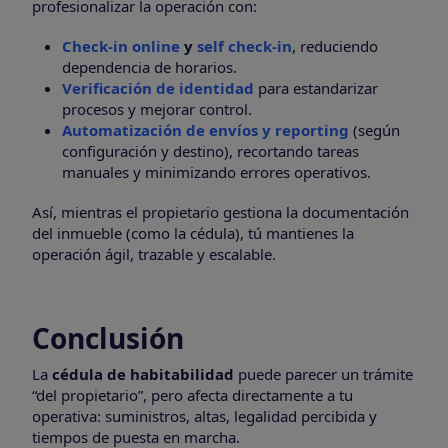
profesionalizar la operación con:
Check-in online
y
self check-in
, reduciendo
dependencia de horarios.
Verificación de identidad
para estandarizar
procesos y mejorar control.
Automatización de envíos y reporting
(según
configuración y destino), recortando tareas
manuales y minimizando errores operativos.
Así, mientras el propietario gestiona la documentación
del inmueble (como la cédula), tú mantienes la
operación ágil, trazable y escalable.
Conclusión
La
cédula de habitabilidad
puede parecer un trámite
“del propietario”, pero afecta directamente a tu
operativa: suministros, altas, legalidad percibida y
tiempos de puesta en marcha.