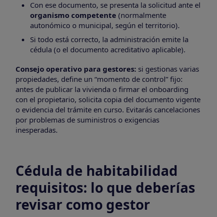
Con ese documento, se presenta la solicitud ante el
organismo competente
(normalmente
autonómico o municipal, según el territorio).
Si todo está correcto, la administración emite la
cédula (o el documento acreditativo aplicable).
Consejo operativo para gestores:
si gestionas varias
propiedades, define un “momento de control” fijo:
antes de publicar la vivienda o firmar el onboarding
con el propietario, solicita copia del documento vigente
o evidencia del trámite en curso. Evitarás cancelaciones
por problemas de suministros o exigencias
inesperadas.
Cédula de habitabilidad
requisitos: lo que deberías
revisar como gestor