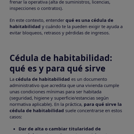
frenar la operativa (alta de suministros, licencias,
inspecciones o contratos).
En este contexto, entender
qué es una cédula de
habitabilidad
y cuándo te la pueden exigir te ayuda a
evitar bloqueos, retrasos y pérdidas de ingresos.
Cédula de habitabilidad:
qué es y para qué sirve
La
cédula de habitabilidad
es un documento
administrativo que acredita que una vivienda cumple
unas condiciones mínimas para ser habitada
(seguridad, higiene y superficie/estancias según
normativa aplicable). En la práctica,
para qué sirve la
cédula de habitabilidad
suele concentrarse en estos
casos:
Dar de alta o cambiar titularidad de