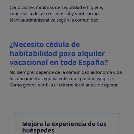
Condiciones mínimas de seguridad e higiene,
coherencia de uso residencial y verificación
técnica/administrativa según la comunidad.
¿Necesito cédula de
habitabilidad para alquiler
vacacional en toda España?
No siempre: depende de la comunidad autónoma y de
los documentos equivalentes que puedan exigirse.
Como gestor, verifica el criterio local antes de operar.
Mejora la experiencia de tus
huéspedes