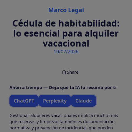
Categories
Marco Legal
Cédula de habitabilidad:
lo esencial para alquiler
vacacional
10/02/2026
Share
Ahorra tiempo — Deja que la IA lo resuma por ti
ChatGPT
Perplexity
Claude
Gestionar alquileres vacacionales implica mucho más
que reservas y limpieza: también es documentación,
normativa y prevención de incidencias que pueden