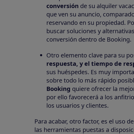
conversión
de su alquiler vacac
que ven su anuncio, comparado
reservando en su propiedad. Po
buscar soluciones y alternativa
conversión dentro de Booking.
Otro elemento clave para su po
respuesta, y el tiempo de res
sus huéspedes. Es muy importan
sobre todo lo más rápido posi
Booking
quiere ofrecer la mejor
por ello favorecerá a los anfit
los usuarios y clientes.
Para acabar, otro factor, es el uso 
las herramientas puestas a disposi