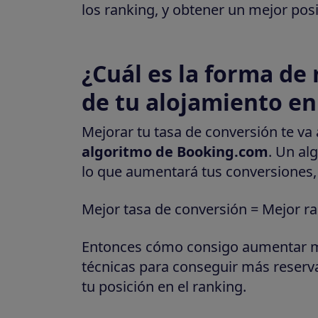
los ranking, y obtener un mejor pos
¿Cuál es la forma de 
de tu alojamiento e
Mejorar tu tasa de conversión te va
algoritmo de Booking.com
. Un al
lo que aumentará tus conversiones, y
Mejor tasa de conversión = Mejor ra
Entonces cómo consigo aumentar mi 
técnicas para conseguir más reserv
tu posición en el ranking.