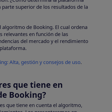
parte superior de los resultados de la
l algoritmo de Booking. El cual ordena
s relevantes en función de las
endencias del mercado y el rendimiento
 plataforma.
g: Alta, gestión y consejos de uso
.
res que tiene en
 de Booking?
es que tiene en cuenta el algoritmo,