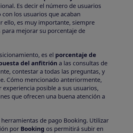
ional. Es decir el número de usuarios
 con los usuarios que acaban
r ello, es muy importante, siempre
s para mejorar su porcentaje de
sicionamiento, es el
porcentaje de
puesta del anfitrión
a las consultas de
te, contestar a todas las preguntas, y
ble. Cómo mencionado anteriormente,
 experiencia posible a sus usuarios,
riones que ofrecen una buena atención a
de herramientas de pago Booking. Utilizar
ción por
Booking
os permitirá subir en