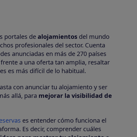
s portales de
alojamientos
del mundo
chos profesionales del sector. Cuenta
ades anunciadas en más de 270 países
frente a una oferta tan amplia, resaltar
s es más difícil de lo habitual.
asta con anunciar tu alojamiento y ser
más allá, para
mejorar la visibilidad de
eservas
es entender cómo funciona el
aforma. Es decir, comprender cuáles