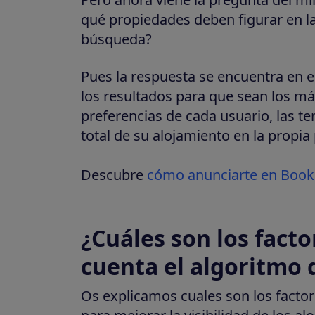
qué propiedades deben figurar en la 
búsqueda?
Pues la respuesta se encuentra en e
los resultados para que sean los má
preferencias de cada usuario, las t
total de su alojamiento en la propia
Descubre
cómo anunciarte en Bookin
¿Cuáles son los facto
cuenta el algoritmo
Os explicamos cuales son los factor