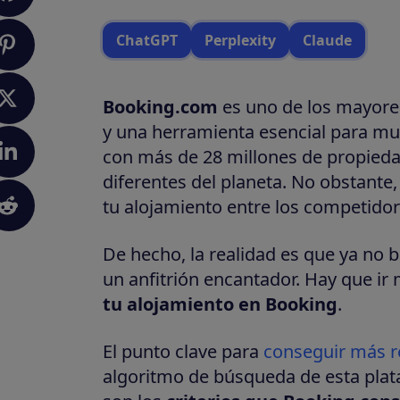
ChatGPT
Perplexity
Claude
Booking.com
es uno de los mayore
y una herramienta esencial para mu
con más de 28 millones de propied
diferentes del planeta. No obstante, 
tu alojamiento entre los competidore
De hecho, la realidad es que ya no b
un anfitrión encantador. Hay que ir 
tu alojamiento en Booking
.
El punto clave para
conseguir más r
algoritmo de búsqueda de esta plat