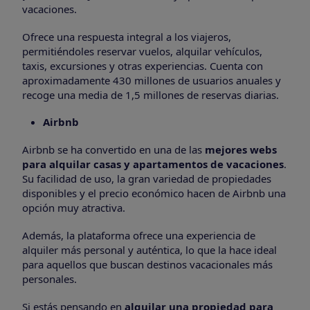
vacaciones.
Ofrece una respuesta integral a los viajeros,
permitiéndoles reservar vuelos, alquilar vehículos,
taxis, excursiones y otras experiencias. Cuenta con
aproximadamente 430 millones de usuarios anuales y
recoge una media de 1,5 millones de reservas diarias.
Airbnb
Airbnb se ha convertido en una de las
mejores webs
para alquilar casas y apartamentos de vacaciones
.
Su facilidad de uso, la gran variedad de propiedades
disponibles y el precio económico hacen de Airbnb una
opción muy atractiva.
Además, la plataforma ofrece una experiencia de
alquiler más personal y auténtica, lo que la hace ideal
para aquellos que buscan destinos vacacionales más
personales.
Si estás pensando en
alquilar una propiedad para