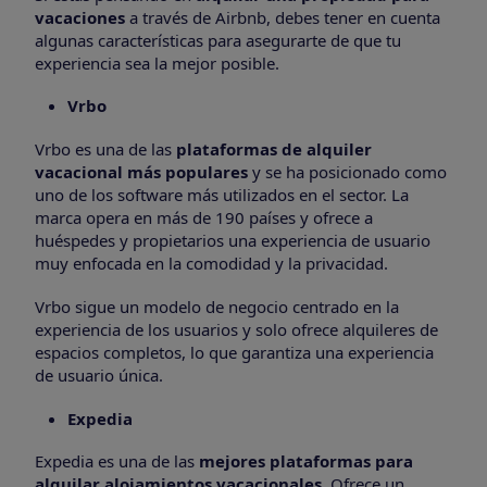
vacaciones
a través de Airbnb, debes tener en cuenta
algunas características para asegurarte de que tu
experiencia sea la mejor posible.
Vrbo
Vrbo es una de las
plataformas de alquiler
vacacional más populares
y se ha posicionado como
uno de los software más utilizados en el sector. La
marca opera en más de 190 países y ofrece a
huéspedes y propietarios una experiencia de usuario
muy enfocada en la comodidad y la privacidad.
Vrbo sigue un modelo de negocio centrado en la
experiencia de los usuarios y solo ofrece alquileres de
espacios completos, lo que garantiza una experiencia
de usuario única.
Expedia
Expedia es una de las
mejores plataformas para
alquilar alojamientos vacacionales
. Ofrece un