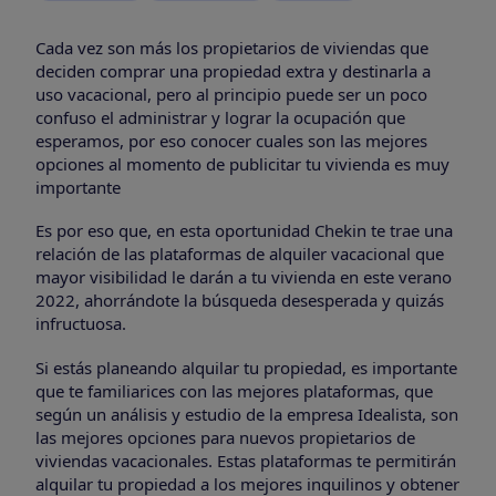
Cada vez son más los propietarios de viviendas que
deciden comprar una propiedad extra y destinarla a
uso vacacional, pero al principio puede ser un poco
confuso el administrar y lograr la ocupación que
esperamos, por eso conocer cuales son las mejores
opciones al momento de publicitar tu vivienda es muy
importante
Es por eso que, en esta oportunidad Chekin te trae una
relación de las plataformas de alquiler vacacional que
mayor visibilidad le darán a tu vivienda en este verano
2022, ahorrándote la búsqueda desesperada y quizás
infructuosa.
Si estás planeando alquilar tu propiedad, es importante
que te familiarices con las mejores plataformas, que
según un análisis y estudio de la empresa Idealista, son
las mejores opciones para nuevos propietarios de
viviendas vacacionales. Estas plataformas te permitirán
alquilar tu propiedad a los mejores inquilinos y obtener