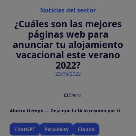
Categories
Noticias del sector
¿Cuáles son las mejores
páginas web para
anunciar tu alojamiento
vacacional este verano
2022?
22/06/2022
Share
Ahorra tiempo — Deja que la IA lo resuma por ti
ChatGPT
Perplexity
Claude