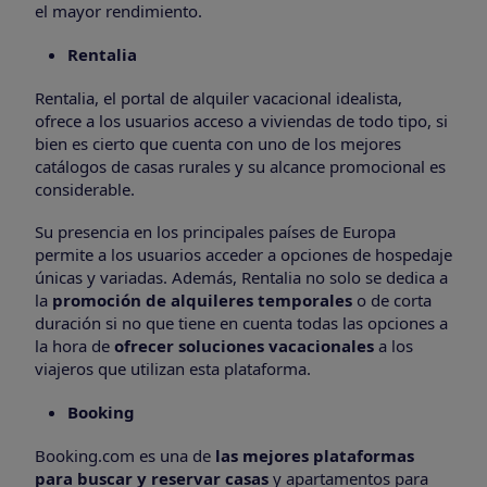
el mayor rendimiento.
Rentalia
Rentalia, el portal de alquiler vacacional idealista,
ofrece a los usuarios acceso a viviendas de todo tipo, si
bien es cierto que cuenta con uno de los mejores
catálogos de casas rurales y su alcance promocional es
considerable.
Su presencia en los principales países de Europa
permite a los usuarios acceder a opciones de hospedaje
únicas y variadas. Además, Rentalia no solo se dedica a
la
promoción de alquileres temporales
o de corta
duración si no que tiene en cuenta todas las opciones a
la hora de
ofrecer soluciones vacacionales
a los
viajeros que utilizan esta plataforma.
Booking
Booking.com es una de
las mejores plataformas
para buscar y reservar casas
y apartamentos para