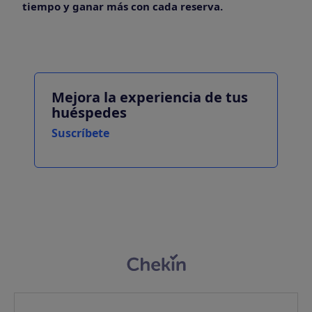
tiempo y ganar más con cada reserva.
Mejora la experiencia de tus
huéspedes
Suscríbete