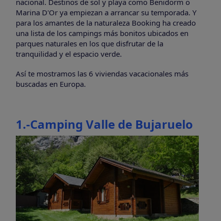
nacional. Destinos de sol y playa como Benidorm o
Marina D'Or ya empiezan a arrancar su temporada. Y
para los amantes de la naturaleza Booking ha creado
una lista de los campings más bonitos ubicados en
parques naturales en los que disfrutar de la
tranquilidad y el espacio verde.
Así te mostramos las 6 viviendas vacacionales más
buscadas en Europa.
1.-Camping Valle de Bujaruelo