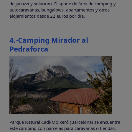
de jacuzzi y solarium. Dispone de área de camping y
autocaravanas, bungalows, apartamentos y otros
alojamientos desde 22 euros por día.
4.-Camping Mirador al
Pedraforca
Parque Natural Cadí-Moixeró (Barcelona) se encuentra
este camping con parcelas para caravanas o tiendas,