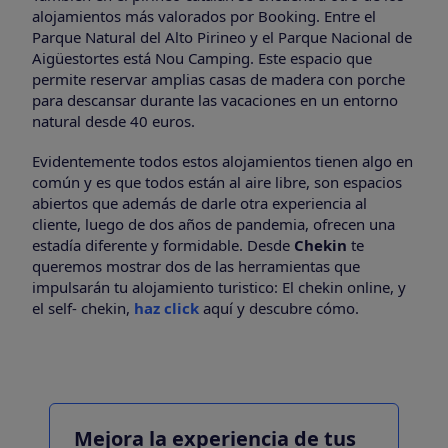
alojamientos más valorados por Booking. Entre el
Parque Natural del Alto Pirineo y el Parque Nacional de
Aigüestortes está Nou Camping. Este espacio que
permite reservar amplias casas de madera con porche
para descansar durante las vacaciones en un entorno
natural desde 40 euros.
Evidentemente todos estos alojamientos tienen algo en
común y es que todos están al aire libre, son espacios
abiertos que además de darle otra experiencia al
cliente, luego de dos años de pandemia, ofrecen una
estadía diferente y formidable. Desde
Chekin
te
queremos mostrar dos de las herramientas que
impulsarán tu alojamiento turistico: El chekin online, y
el self- chekin,
haz click
aquí y descubre cómo.
Mejora la experiencia de tus