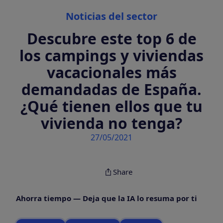
Categories
Noticias del sector
Descubre este top 6 de
los campings y viviendas
vacacionales más
demandadas de España.
¿Qué tienen ellos que tu
vivienda no tenga?
27/05/2021
Share
Ahorra tiempo — Deja que la IA lo resuma por ti