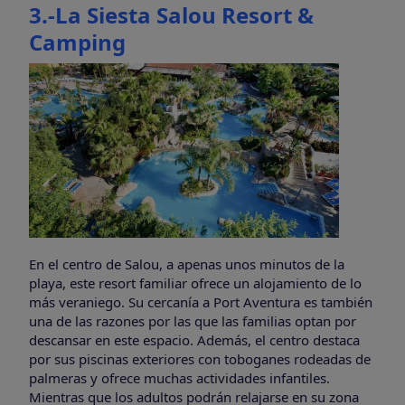
3.-La Siesta Salou Resort &
Camping
En el centro de Salou, a apenas unos minutos de la
playa, este resort familiar ofrece un alojamiento de lo
más veraniego. Su cercanía a Port Aventura es también
una de las razones por las que las familias optan por
descansar en este espacio. Además, el centro destaca
por sus piscinas exteriores con toboganes rodeadas de
palmeras y ofrece muchas actividades infantiles.
Mientras que los adultos podrán relajarse en su zona