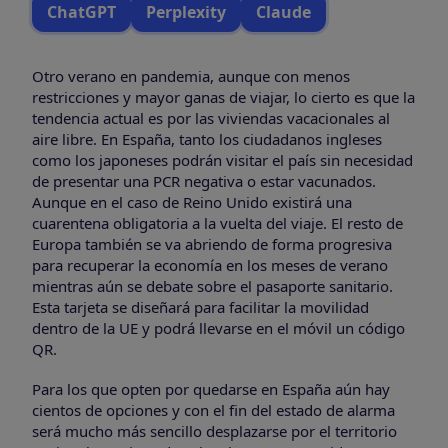
ChatGPT
Perplexity
Claude
Otro verano en pandemia, aunque con menos
restricciones y mayor ganas de viajar, lo cierto es que la
tendencia actual es por las viviendas vacacionales al
aire libre. En España, tanto los ciudadanos ingleses
como los japoneses podrán visitar el país sin necesidad
de presentar una PCR negativa o estar vacunados.
Aunque en el caso de Reino Unido existirá una
cuarentena obligatoria a la vuelta del viaje. El resto de
Europa también se va abriendo de forma progresiva
para recuperar la economía en los meses de verano
mientras aún se debate sobre el pasaporte sanitario.
Esta tarjeta se diseñará para facilitar la movilidad
dentro de la UE y podrá llevarse en el móvil un código
QR.
Para los que opten por quedarse en España aún hay
cientos de opciones y con el fin del estado de alarma
será mucho más sencillo desplazarse por el territorio