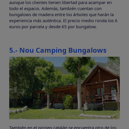
aunque los clientes tienen libertad para acampar en
todo el espacio. Además, también cuentan con
bungalows de madera entre los árboles que harán la
experiencia más auténtica. El precio medio ronda los 6
euros por parcela y desde 65 por bungalow.
5.- Nou Camping Bungalows
También en el pirineo catalán se encuentra otro de los