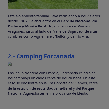
Este alojamiento familiar lleva recibiendo a los viajeros
desde 1982. Se encuentra en el
Parque Nacional de
Ordesa y Monte Perdido
, ubicado en el Pirineo
Aragonés, justo al lado del Valle de Bujarueo, de altas
cumbres como Vignemale y Taillón y del río Ara.
2.- Camping Forcanada
Casi en la frontera con Francia, Forcanada es otro de
los campings ubicados cerca de los Pirineos. En este
caso se encuentra en la Era Bordeta de Vilamòs, cerca
de la estación de esquí Baqueira-Beret y del Parque
Nacional Aigüestortes, en la provincia de Lleida.