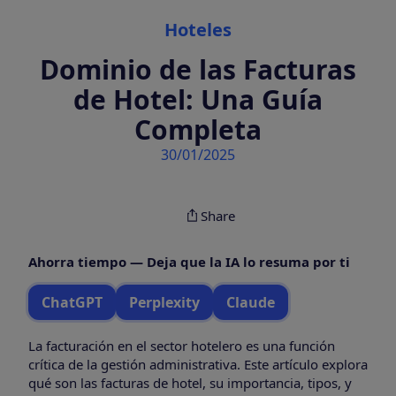
Categories
Hoteles
Dominio de las Facturas
de Hotel: Una Guía
Completa
30/01/2025
Share
Ahorra tiempo — Deja que la IA lo resuma por ti
ChatGPT
Perplexity
Claude
La facturación en el sector hotelero es una función
crítica de la gestión administrativa. Este artículo explora
qué son las facturas de hotel, su importancia, tipos, y