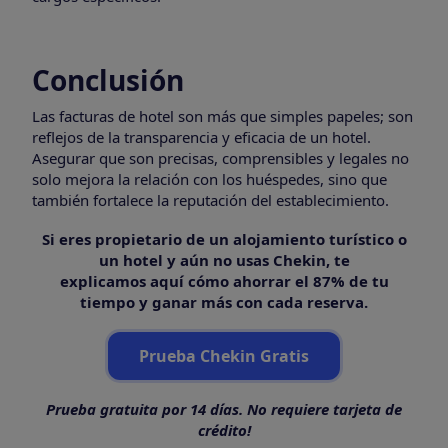
Conclusión
Las facturas de hotel son más que simples papeles; son
reflejos de la transparencia y eficacia de un hotel.
Asegurar que son precisas, comprensibles y legales no
solo mejora la relación con los huéspedes, sino que
también fortalece la reputación del establecimiento.
Si eres propietario de un alojamiento turístico o
un hotel y aún no usas Chekin, te
explicamos aquí cómo ahorrar el 87% de tu
tiempo y ganar más con cada reserva.
Prueba Chekin Gratis
Prueba gratuita por 14 días. No requiere tarjeta de
crédito!