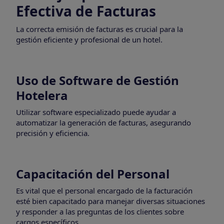
Efectiva de Facturas
La correcta emisión de facturas es crucial para la
gestión eficiente y profesional de un hotel.
Uso de Software de Gestión
Hotelera
Utilizar software especializado puede ayudar a
automatizar la generación de facturas, asegurando
precisión y eficiencia.
Capacitación del Personal
Es vital que el personal encargado de la facturación
esté bien capacitado para manejar diversas situaciones
y responder a las preguntas de los clientes sobre
cargos específicos.