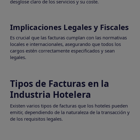
desglose claro de los servicios y su coste.
Implicaciones Legales y Fiscales
Es crucial que las facturas cumplan con las normativas
locales e internacionales, asegurando que todos los
cargos estén correctamente especificados y sean
legales.
Tipos de Facturas en la
Industria Hotelera
Existen varios tipos de facturas que los hoteles pueden
emitir, dependiendo de la naturaleza de la transacción y
de los requisitos legales.