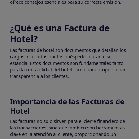
ofrece consejos esenciales para su correcta emisión.
¿Qué es una Factura de
Hotel?
Las facturas de hotel son documentos que detallan los
cargos incurridos por los huéspedes durante su
estancia. Estos documentos son fundamentales tanto
para la contabilidad del hotel como para proporcionar
transparencia a los clientes.
Importancia de las Facturas de
Hotel
Las facturas no solo sirven para el cierre financiero de
las transacciones, sino que también son herramientas
clave en la atención al cliente, proporcionando un