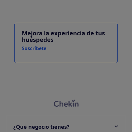
Mejora la experiencia de tus
huéspedes
Suscríbete
¿Qué negocio tienes?