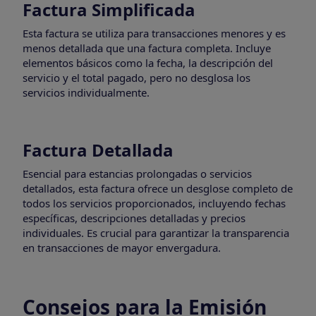
Factura Simplificada
Esta factura se utiliza para transacciones menores y es
menos detallada que una factura completa. Incluye
elementos básicos como la fecha, la descripción del
servicio y el total pagado, pero no desglosa los
servicios individualmente.
Factura Detallada
Esencial para estancias prolongadas o servicios
detallados, esta factura ofrece un desglose completo de
todos los servicios proporcionados, incluyendo fechas
específicas, descripciones detalladas y precios
individuales. Es crucial para garantizar la transparencia
en transacciones de mayor envergadura.
Consejos para la Emisión