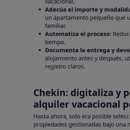
vacacional.
Adecúa el importe y modalid
un apartamento pequeño que una
familiar.
Automatiza el proceso:
Reduce
tiempo.
Documenta la entrega y devo
alojamiento antes y después, uti
registro claros.
Chekin: digitaliza y 
alquiler vacacional 
Hasta ahora, solo era posible selecc
propiedades gestionadas bajo una 