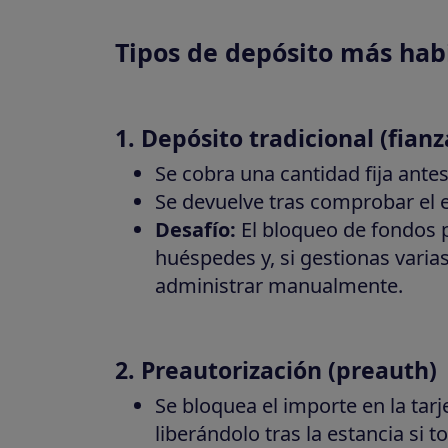
Tipos de depósito más hab
1. Depósito tradicional (fian
Se cobra una cantidad fija antes
Se devuelve tras comprobar el e
Desafío:
El bloqueo de fondos 
huéspedes y, si gestionas varias
administrar manualmente.
2. Preautorización (preauth)
Se bloquea el importe en la tarj
liberándolo tras la estancia si 