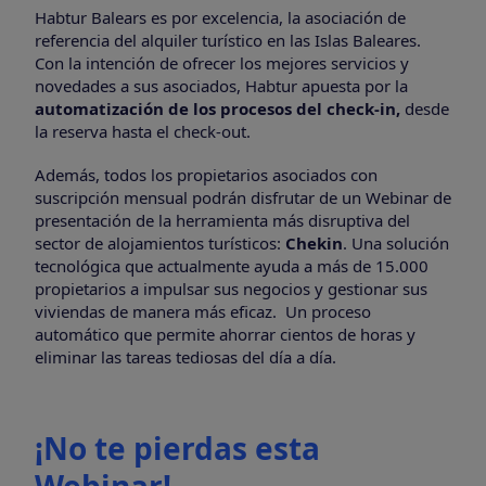
Habtur Balears es por excelencia, la asociación de
referencia del alquiler turístico en las Islas Baleares.
Con la intención de ofrecer los mejores servicios y
novedades a sus asociados, Habtur apuesta por la
automatización de los procesos del check-in,
desde
la reserva hasta el check-out.
Además, todos los propietarios asociados con
suscripción mensual podrán disfrutar de un Webinar de
presentación de la herramienta más disruptiva del
sector de alojamientos turísticos:
Chekin
. Una solución
tecnológica que actualmente ayuda a más de 15.000
propietarios a impulsar sus negocios y gestionar sus
viviendas de manera más eficaz. Un proceso
automático que permite ahorrar cientos de horas y
eliminar las tareas tediosas del día a día.
¡No te pierdas esta