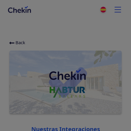
Back
Categories
Nuestras Integraciones