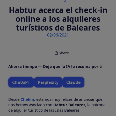
Habtur acerca el check-in
online a los alquileres
turísticos de Baleares
02/06/2021
Share
Ahorra tiempo — Deja que la IA lo resuma por ti
ChatGPT
Perplexity
Claude
Desde
Chekin
,
estamos muy felices de anunciar que
nos hemos asociado con
Habtur Baleares
, la patronal
de alquiler turístico de las Islas Baleares.