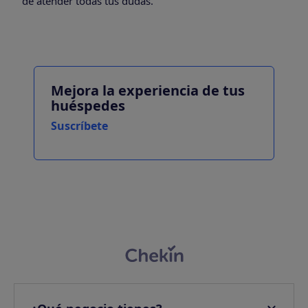
de atender todas tus dudas.
Mejora la experiencia de tus
huéspedes
Suscríbete