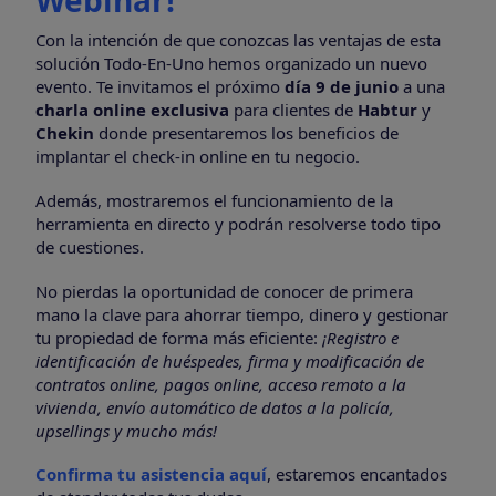
Webinar!
Con la intención de que conozcas las ventajas de esta
solución Todo-En-Uno hemos organizado un nuevo
evento. Te invitamos el próximo
día 9 de junio
a una
charla online exclusiva
para clientes de
Habtur
y
Chekin
donde presentaremos los beneficios de
implantar el check-in online en tu negocio.
Además, mostraremos el funcionamiento de la
herramienta en directo y podrán resolverse todo tipo
de cuestiones.
No pierdas la oportunidad de conocer de primera
mano la clave para ahorrar tiempo, dinero y gestionar
tu propiedad de forma más eficiente:
¡Registro e
identificación de huéspedes, firma y modificación de
contratos online, pagos online, acceso remoto a la
vivienda, envío automático de datos a la policía,
upsellings y mucho más!
Confirma tu asistencia aquí
, estaremos encantados