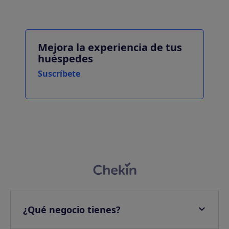
Mejora la experiencia de tus
huéspedes
Suscríbete
¿Qué negocio tienes?