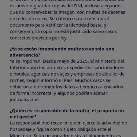
escanear o guardar copias del DNI, incluso alegando
que no conservaban la imagen, con multas de decenas
de miles de euros. Su criterio es que mostrar el
documento para verificar la identidad basta, y
conservar una copia no está justificado salvo casos
concretos previstos por ley.
¿Ya se están imponiendo multas o es solo una
advertencia?
Ya se imponen. Desde mayo de 2025, el Ministerio del
Interior abrió los primeros expedientes sancionadores
a hoteles, agencias de viajes y empresas de alquiler de
coches, según informó El País. Muchos casos se
debieron a no remitir los datos a tiempo o a enviarlos
de forma incorrecta, y algunos podrían acabar
judicializados.
¿Quién es responsable de la multa, el propietario
o el gestor?
La responsabilidad recae en quien ejerce la actividad de
hospedaje y figura como sujeto obligado ante el
Ministerio. Si un gestor administra el alojamiento, es