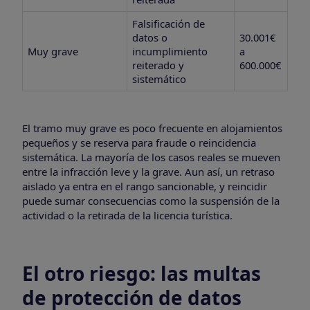
Falsificación de
datos o
30.001€
Muy grave
incumplimiento
a
reiterado y
600.000€
sistemático
El tramo muy grave es poco frecuente en alojamientos
pequeños y se reserva para fraude o reincidencia
sistemática. La mayoría de los casos reales se mueven
entre la infracción leve y la grave. Aun así, un retraso
aislado ya entra en el rango sancionable, y reincidir
puede sumar consecuencias como la suspensión de la
actividad o la retirada de la licencia turística.
El otro riesgo: las multas
de protección de datos