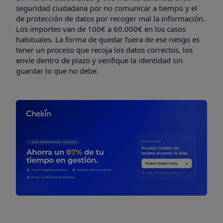
seguridad ciudadana por no comunicar a tiempo y el
de protección de datos por recoger mal la información.
Los importes van de 100€ a 60.000€ en los casos
habituales. La forma de quedar fuera de ese riesgo es
tener un proceso que recoja los datos correctos, los
envíe dentro de plazo y verifique la identidad sin
guardar lo que no debe.