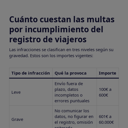
Cuánto cuestan las multas
por incumplimiento del
registro de viajeros
Las infracciones se clasifican en tres niveles según su
gravedad. Estos son los importes vigentes:
Tipo de infracción
Qué la provoca
Importe
Envío fuera de
plazo, datos
100€ a
Leve
incompletos o
600€
errores puntuales
No comunicar los
datos, no figurar en
601€ a
Grave
el registro, omisión
60.000€
reiterada