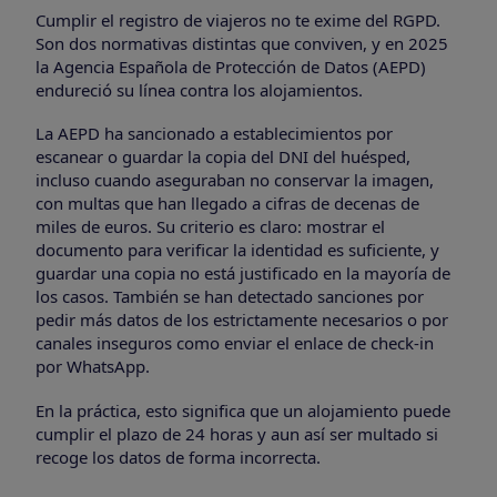
Cumplir el registro de viajeros no te exime del RGPD.
Son dos normativas distintas que conviven, y en 2025
la Agencia Española de Protección de Datos (AEPD)
endureció su línea contra los alojamientos.
La AEPD ha sancionado a establecimientos por
escanear o guardar la copia del DNI del huésped,
incluso cuando aseguraban no conservar la imagen,
con multas que han llegado a cifras de decenas de
miles de euros. Su criterio es claro: mostrar el
documento para verificar la identidad es suficiente, y
guardar una copia no está justificado en la mayoría de
los casos. También se han detectado sanciones por
pedir más datos de los estrictamente necesarios o por
canales inseguros como enviar el enlace de check-in
por WhatsApp.
En la práctica, esto significa que un alojamiento puede
cumplir el plazo de 24 horas y aun así ser multado si
recoge los datos de forma incorrecta.