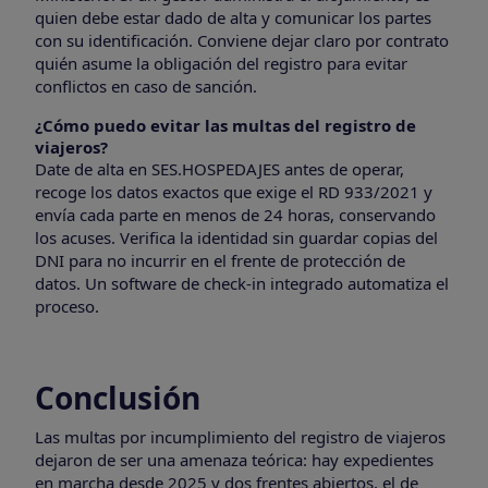
quien debe estar dado de alta y comunicar los partes
con su identificación. Conviene dejar claro por contrato
quién asume la obligación del registro para evitar
conflictos en caso de sanción.
¿Cómo puedo evitar las multas del registro de
viajeros?
Date de alta en SES.HOSPEDAJES antes de operar,
recoge los datos exactos que exige el RD 933/2021 y
envía cada parte en menos de 24 horas, conservando
los acuses. Verifica la identidad sin guardar copias del
DNI para no incurrir en el frente de protección de
datos. Un software de check-in integrado automatiza el
proceso.
Conclusión
Las multas por incumplimiento del registro de viajeros
dejaron de ser una amenaza teórica: hay expedientes
en marcha desde 2025 y dos frentes abiertos, el de