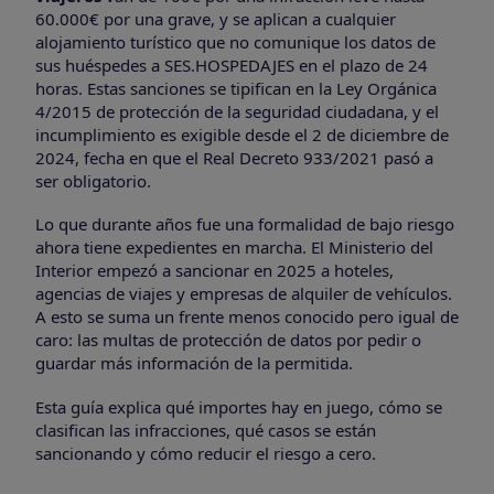
60.000€ por una grave, y se aplican a cualquier
alojamiento turístico que no comunique los datos de
sus huéspedes a SES.HOSPEDAJES en el plazo de 24
horas. Estas sanciones se tipifican en la Ley Orgánica
4/2015 de protección de la seguridad ciudadana, y el
incumplimiento es exigible desde el 2 de diciembre de
2024, fecha en que el Real Decreto 933/2021 pasó a
ser obligatorio.
Lo que durante años fue una formalidad de bajo riesgo
ahora tiene expedientes en marcha. El Ministerio del
Interior empezó a sancionar en 2025 a hoteles,
agencias de viajes y empresas de alquiler de vehículos.
A esto se suma un frente menos conocido pero igual de
caro: las multas de protección de datos por pedir o
guardar más información de la permitida.
Esta guía explica qué importes hay en juego, cómo se
clasifican las infracciones, qué casos se están
sancionando y cómo reducir el riesgo a cero.