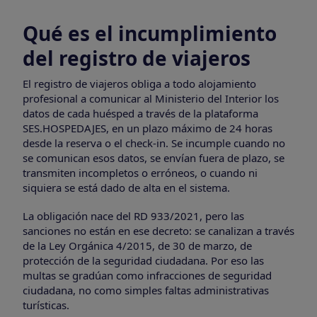
Qué es el incumplimiento
del registro de viajeros
El registro de viajeros obliga a todo alojamiento
profesional a comunicar al Ministerio del Interior los
datos de cada huésped a través de la plataforma
SES.HOSPEDAJES, en un plazo máximo de 24 horas
desde la reserva o el check-in. Se incumple cuando no
se comunican esos datos, se envían fuera de plazo, se
transmiten incompletos o erróneos, o cuando ni
siquiera se está dado de alta en el sistema.
La obligación nace del RD 933/2021, pero las
sanciones no están en ese decreto: se canalizan a través
de la Ley Orgánica 4/2015, de 30 de marzo, de
protección de la seguridad ciudadana. Por eso las
multas se gradúan como infracciones de seguridad
ciudadana, no como simples faltas administrativas
turísticas.