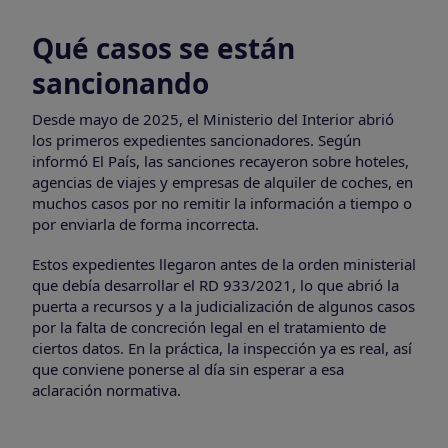
Qué casos se están
sancionando
Desde mayo de 2025, el Ministerio del Interior abrió
los primeros expedientes sancionadores. Según
informó El País, las sanciones recayeron sobre hoteles,
agencias de viajes y empresas de alquiler de coches, en
muchos casos por no remitir la información a tiempo o
por enviarla de forma incorrecta.
Estos expedientes llegaron antes de la orden ministerial
que debía desarrollar el RD 933/2021, lo que abrió la
puerta a recursos y a la judicialización de algunos casos
por la falta de concreción legal en el tratamiento de
ciertos datos. En la práctica, la inspección ya es real, así
que conviene ponerse al día sin esperar a esa
aclaración normativa.