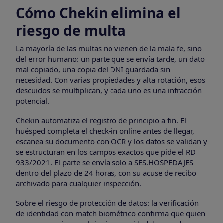
Cómo Chekin elimina el
riesgo de multa
La mayoría de las multas no vienen de la mala fe, sino
del error humano: un parte que se envía tarde, un dato
mal copiado, una copia del DNI guardada sin
necesidad. Con varias propiedades y alta rotación, esos
descuidos se multiplican, y cada uno es una infracción
potencial.
Chekin automatiza el registro de principio a fin. El
huésped completa el check-in online antes de llegar,
escanea su documento con OCR y los datos se validan y
se estructuran en los campos exactos que pide el RD
933/2021. El parte se envía solo a SES.HOSPEDAJES
dentro del plazo de 24 horas, con su acuse de recibo
archivado para cualquier inspección.
Sobre el riesgo de protección de datos: la verificación
de identidad con match biométrico confirma que quien