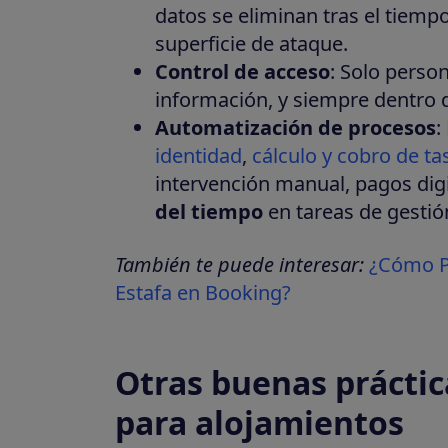
datos se eliminan tras el tiemp
superficie de ataque.
Control de acceso
: Solo perso
información, y siempre dentro 
Automatización de procesos
:
identidad
,
cálculo y cobro de tas
intervención manual, pagos dig
del tiempo
en tareas de gestió
También te puede interesar:
¿Cómo P
Estafa en Booking?
Otras buenas práctic
para alojamientos