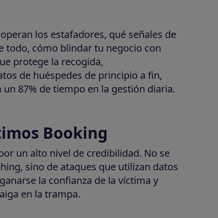
operan los estafadores, qué señales de
re todo, cómo blindar tu negocio con
que protege la recogida,
os de huéspedes de principio a fin,
un 87% de tiempo en la gestión diaria.
timos Booking
or un alto nivel de credibilidad. No se
hing, sino de ataques que utilizan datos
 ganarse la confianza de la víctima y
aiga en la trampa.