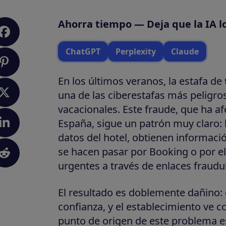
Ahorra tiempo — Deja que la IA l
ChatGPT
Perplexity
Claude
En los últimos veranos, la estafa de
una de las ciberestafas más peligro
vacacionales. Este fraude, que ha a
España, sigue un patrón muy claro: 
datos del hotel, obtienen informaci
se hacen pasar por Booking o por el
urgentes a través de enlaces fraudu
El resultado es doblemente dañino: 
confianza, y el establecimiento ve 
punto de origen de este problema e