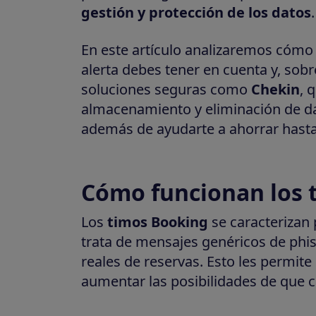
gestión y protección de los datos
.
En este artículo analizaremos cómo 
alerta debes tener en cuenta y, sob
soluciones seguras como
Chekin
, 
almacenamiento y eliminación de dat
además de ayudarte a ahorrar hasta 
Cómo funcionan los 
Los
timos Booking
se caracterizan p
trata de mensajes genéricos de phis
reales de reservas. Esto les permite
aumentar las posibilidades de que c