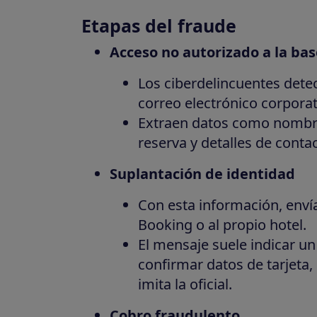
Etapas del fraude
Acceso no autorizado a la bas
Los ciberdelincuentes detec
correo electrónico corporat
Extraen datos como nombre
reserva y detalles de contac
Suplantación de identidad
Con esta información, env
Booking o al propio hotel.
El mensaje suele indicar u
confirmar datos de tarjeta,
imita la oficial.
Cobro fraudulento