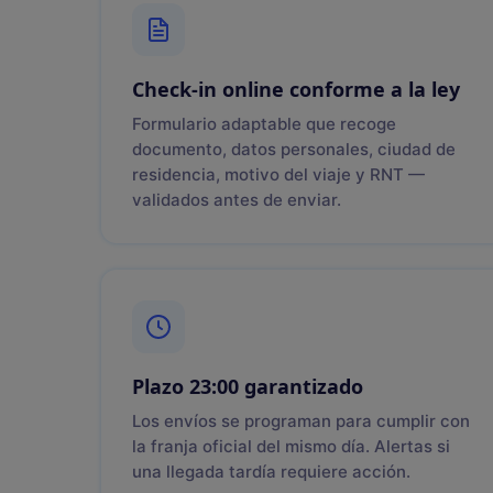
Check-in online conforme a la ley
Formulario adaptable que recoge
documento, datos personales, ciudad de
residencia, motivo del viaje y RNT —
validados antes de enviar.
Plazo 23:00 garantizado
Los envíos se programan para cumplir con
la franja oficial del mismo día. Alertas si
una llegada tardía requiere acción.