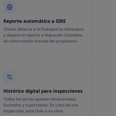
Reporte automático a SIRE
Chekin detecta si el huésped es extranjero
y dispara el reporte a Migración Colombia,
sin intervención manual del propietario.
Histórico digital para inspecciones
Todos los partes quedan almacenados,
fechados y exportables. En caso de una
inspección, está todo a un click.