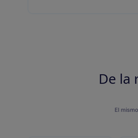
De la 
El mismo