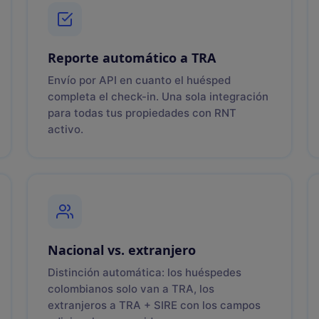
Reporte automático a TRA
Envío por API en cuanto el huésped
completa el check-in. Una sola integración
para todas tus propiedades con RNT
activo.
Nacional vs. extranjero
Distinción automática: los huéspedes
colombianos solo van a TRA, los
extranjeros a TRA + SIRE con los campos