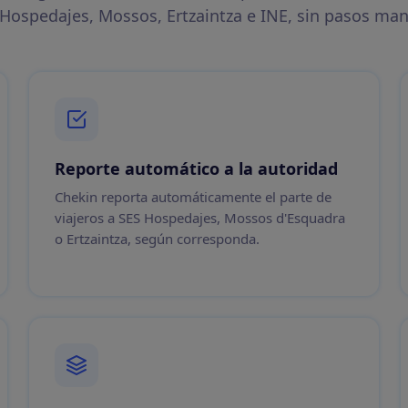
 Hospedajes, Mossos, Ertzaintza e INE, sin pasos man
Reporte automático a la autoridad
Chekin reporta automáticamente el parte de
viajeros a SES Hospedajes, Mossos d'Esquadra
o Ertzaintza, según corresponda.