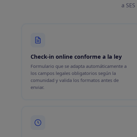
a SES
Check-in online conforme a la ley
Formulario que se adapta automáticamente a
los campos legales obligatorios según la
comunidad y valida los formatos antes de
enviar.