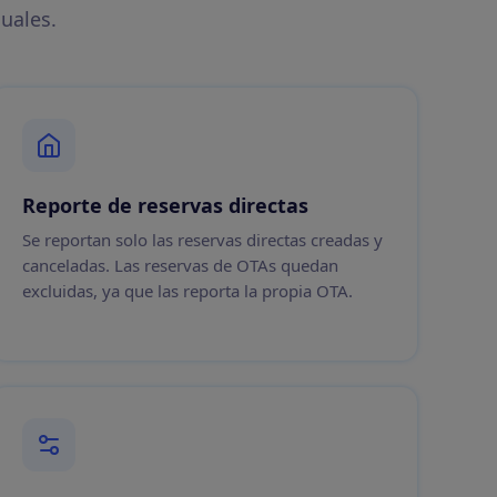
uales.
Reporte de reservas directas
Se reportan solo las reservas directas creadas y
canceladas. Las reservas de OTAs quedan
excluidas, ya que las reporta la propia OTA.