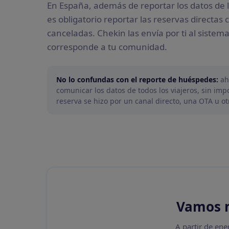
En España, además de reportar los datos de 
es obligatorio reportar las reservas directas 
canceladas. Chekin las envía por ti al sistema
corresponde a tu comunidad.
No lo confundas con el reporte de huéspedes:
ah
comunicar los datos de todos los viajeros, sin impo
reserva se hizo por un canal directo, una OTA u o
Vamos 
A partir de ene