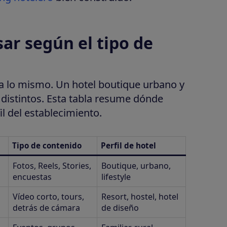
ar según el tipo de
ra lo mismo. Un hotel boutique urbano y
 distintos. Esta tabla resume dónde
il del establecimiento.
Tipo de contenido
Perfil de hotel
Fotos, Reels, Stories,
Boutique, urbano,
encuestas
lifestyle
Vídeo corto, tours,
Resort, hostel, hotel
detrás de cámara
de diseño