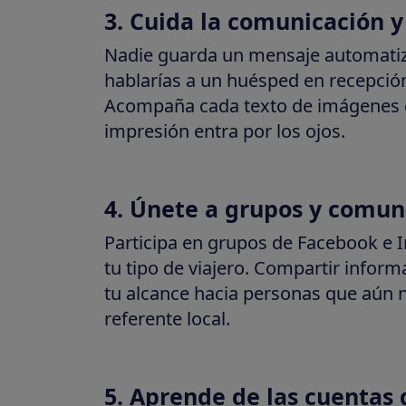
3. Cuida la comunicación y
Nadie guarda un mensaje automatiz
hablarías a un huésped en recepción
Acompaña cada texto de imágenes c
impresión entra por los ojos.
4. Únete a grupos y comu
Participa en grupos de Facebook e 
tu tipo de viajero. Compartir infor
tu alcance hacia personas que aún 
referente local.
5. Aprende de las cuentas