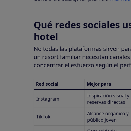
Qué redes sociales us
hotel
No todas las plataformas sirven pa
un resort familiar necesitan canales
concentrar el esfuerzo según el perf
Red social
Mejor para
Inspiración visual y
Instagram
reservas directas
Alcance orgánico y
TikTok
público joven