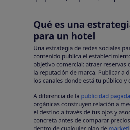
Qué es una estrategi
para un hotel
Una estrategia de redes sociales par
contenido publica el establecimient
objetivo comercial: atraer reservas d
la reputación de marca. Publicar a di
los canales donde está tu público y 
A diferencia de la
publicidad pagada
orgánicas construyen relación a medi
el destino a través de tus ojos y aso
concreta antes de comparar precios.
dentro de cualquier plan de
marketi