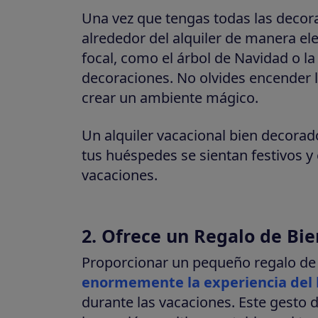
Una vez que tengas todas las decor
alrededor del alquiler de manera el
focal, como el árbol de Navidad o la
decoraciones. No olvides encender l
crear un ambiente mágico.
Un alquiler vacacional bien decorado
tus huéspedes se sientan festivos y
vacaciones.
2. Ofrece un Regalo de Bi
Proporcionar un pequeño regalo de
enormemente la experiencia del
durante las vacaciones. Este gesto 