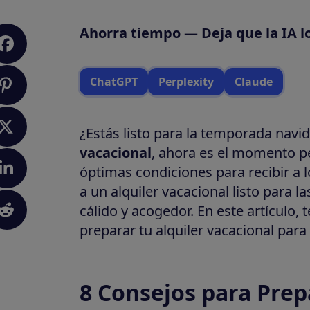
Ahorra tiempo — Deja que la IA l
ChatGPT
Perplexity
Claude
¿Estás listo para la temporada navi
vacacional
, ahora es el momento p
óptimas condiciones para recibir a
a un alquiler vacacional listo para 
cálido y acogedor. En este artículo,
preparar tu alquiler vacacional par
8 Consejos para Prep