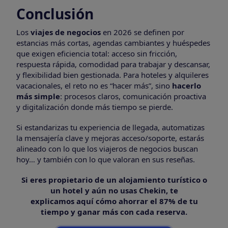
Conclusión
Los
viajes de negocios
en 2026 se definen por
estancias más cortas, agendas cambiantes y huéspedes
que exigen eficiencia total: acceso sin fricción,
respuesta rápida, comodidad para trabajar y descansar,
y flexibilidad bien gestionada. Para hoteles y alquileres
vacacionales, el reto no es “hacer más”, sino
hacerlo
más simple
: procesos claros, comunicación proactiva
y digitalización donde más tiempo se pierde.
Si estandarizas tu experiencia de llegada, automatizas
la mensajería clave y mejoras acceso/soporte, estarás
alineado con lo que los viajeros de negocios buscan
hoy… y también con lo que valoran en sus reseñas.
Si eres propietario de un alojamiento turístico o
un hotel y aún no usas Chekin, te
explicamos aquí cómo ahorrar el 87% de tu
tiempo y ganar más con cada reserva.