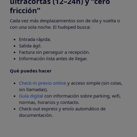
ultracortas (12–24h) y “cero
fricción”
Cada vez más desplazamientos son de ida y vuelta o
con una sola noche. El huésped busca:
Entrada rápida.
Salida ágil.
Factura sin perseguir a recepción.
Información lista antes de llegar.
Qué puedes hacer
Check-in previo online
y acceso simple (sin colas,
sin llamadas).
Guía digital
con información sobre parking, wifi,
normas, horarios y contacto.
Check-out express y envío automático de
documentación.