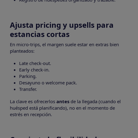
Ajusta pricing y upsells para
estancias cortas
En micro-trips, el margen suele estar en extras bien
planteados:
Late check-out.
Early check-in.
Parking.
Desayuno o welcome pack.
Transfer.
La clave es ofrecerlos
antes
de la llegada (cuando el
huésped está planificando), no en el momento de
estrés en recepción.