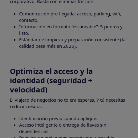
corporativo. Basta con eliminar fricción:
Comunicación pre-llegada: acceso, parking, wifi,
contacto.
Información en formato “escaneable”: 5 puntos y
listo.
Estándar de limpieza y preparación consistente (la
calidad pesa más en 2026).
Optimiza el acceso y la
identidad (seguridad +
velocidad)
El viajero de negocios no tolera esperas. Y tú necesitas
reducir riesgos.
Identificación previa cuando aplique.
Acceso inteligente o entrega de llaves sin
dependencias.
Registro de huéspedes organizado y trazable.