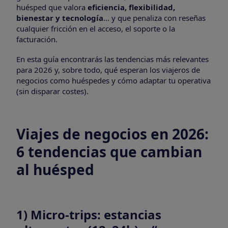
huésped que valora
eficiencia, flexibilidad,
bienestar y tecnología
… y que penaliza con reseñas
cualquier fricción en el acceso, el soporte o la
facturación.
En esta guía encontrarás las tendencias más relevantes
para 2026 y, sobre todo, qué esperan los viajeros de
negocios como huéspedes y cómo adaptar tu operativa
(sin disparar costes).
Viajes de negocios en 2026:
6 tendencias que cambian
al huésped
1) Micro-trips: estancias