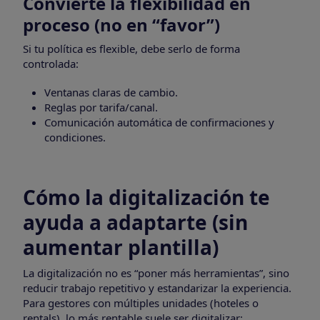
Convierte la flexibilidad en
proceso (no en “favor”)
Si tu política es flexible, debe serlo de forma
controlada:
Ventanas claras de cambio.
Reglas por tarifa/canal.
Comunicación automática de confirmaciones y
condiciones.
Cómo la digitalización te
ayuda a adaptarte (sin
aumentar plantilla)
La digitalización no es “poner más herramientas”, sino
reducir trabajo repetitivo y estandarizar la experiencia.
Para gestores con múltiples unidades (hoteles o
rentals), lo más rentable suele ser digitalizar: