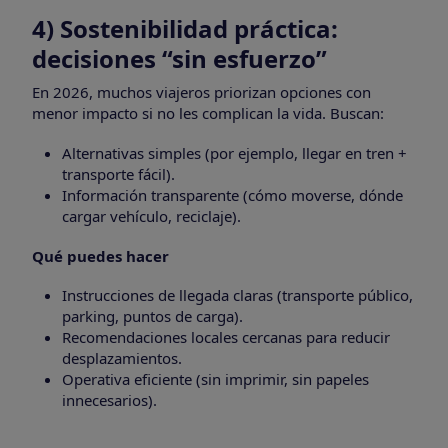
4) Sostenibilidad práctica:
decisiones “sin esfuerzo”
En 2026, muchos viajeros priorizan opciones con
menor impacto si no les complican la vida. Buscan:
Alternativas simples (por ejemplo, llegar en tren +
transporte fácil).
Información transparente (cómo moverse, dónde
cargar vehículo, reciclaje).
Qué puedes hacer
Instrucciones de llegada claras (transporte público,
parking, puntos de carga).
Recomendaciones locales cercanas para reducir
desplazamientos.
Operativa eficiente (sin imprimir, sin papeles
innecesarios).