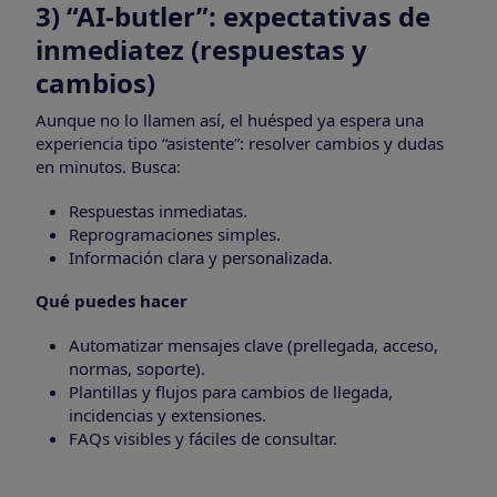
3) “AI-butler”: expectativas de
inmediatez (respuestas y
cambios)
Aunque no lo llamen así, el huésped ya espera una
experiencia tipo “asistente”: resolver cambios y dudas
en minutos. Busca:
Respuestas inmediatas.
Reprogramaciones simples.
Información clara y personalizada.
Qué puedes hacer
Automatizar mensajes clave (prellegada, acceso,
normas, soporte).
Plantillas y flujos para cambios de llegada,
incidencias y extensiones.
FAQs visibles y fáciles de consultar.