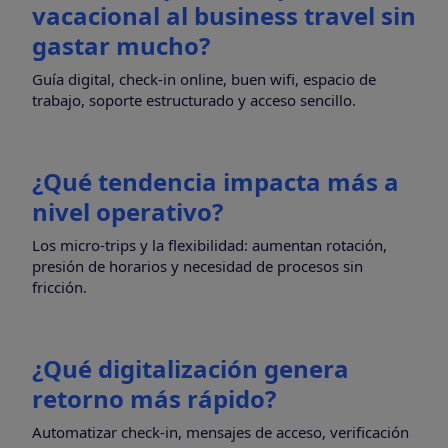
vacacional al business travel sin
gastar mucho?
Guía digital, check-in online, buen wifi, espacio de
trabajo, soporte estructurado y acceso sencillo.
¿Qué tendencia impacta más a
nivel operativo?
Los micro-trips y la flexibilidad: aumentan rotación,
presión de horarios y necesidad de procesos sin
fricción.
¿Qué digitalización genera
retorno más rápido?
Automatizar check-in, mensajes de acceso, verificación