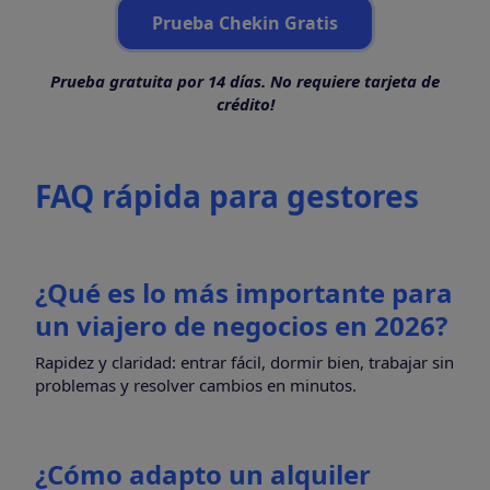
Prueba Chekin Gratis
Prueba gratuita por 14 días. No requiere tarjeta de
crédito!
FAQ rápida para gestores
¿Qué es lo más importante para
un viajero de negocios en 2026?
Rapidez y claridad: entrar fácil, dormir bien, trabajar sin
problemas y resolver cambios en minutos.
¿Cómo adapto un alquiler