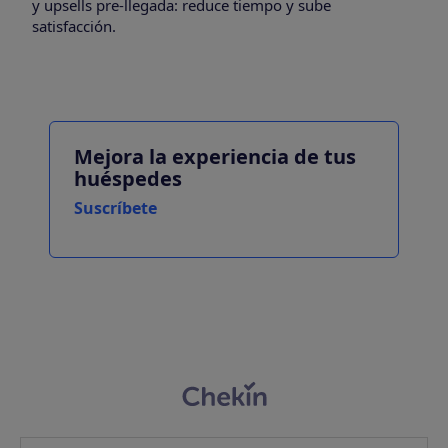
y upsells pre-llegada: reduce tiempo y sube
satisfacción.
Mejora la experiencia de tus
huéspedes
Suscríbete