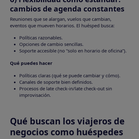
cambios de agenda constantes
Reuniones que se alargan, vuelos que cambian,
eventos que mueven horarios. El huésped busca:
Políticas razonables.
Opciones de cambio sencillas.
Soporte accesible (no “solo en horario de oficina”).
Qué puedes hacer
Políticas claras (qué se puede cambiar y cómo).
Canales de soporte bien definidos.
Procesos de late check-in/late check-out sin
improvisación.
Qué buscan los viajeros de
negocios como huéspedes