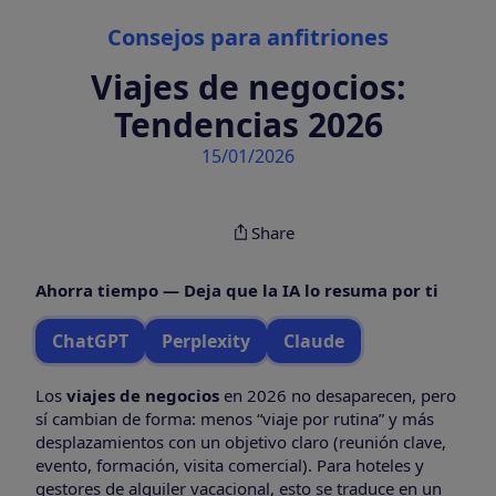
Categories
Consejos para anfitriones
Viajes de negocios:
Tendencias 2026
15/01/2026
Share
Ahorra tiempo — Deja que la IA lo resuma por ti
ChatGPT
Perplexity
Claude
Los
viajes de negocios
en 2026 no desaparecen, pero
sí cambian de forma: menos “viaje por rutina” y más
desplazamientos con un objetivo claro (reunión clave,
evento, formación, visita comercial). Para hoteles y
gestores de alquiler vacacional, esto se traduce en un