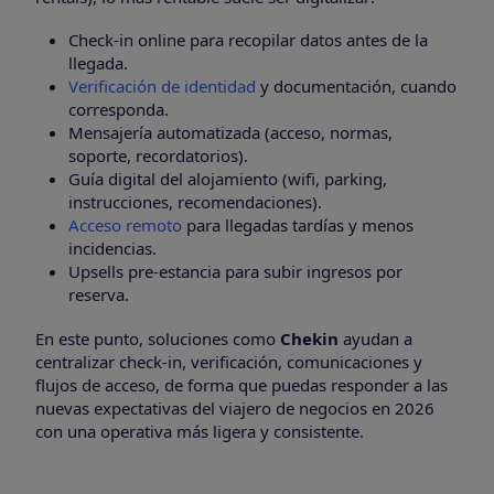
Check-in online para recopilar datos antes de la
llegada.
Verificación de identidad
y documentación, cuando
corresponda.
Mensajería automatizada (acceso, normas,
soporte, recordatorios).
Guía digital del alojamiento (wifi, parking,
instrucciones, recomendaciones).
Acceso remoto
para llegadas tardías y menos
incidencias.
Upsells pre-estancia para subir ingresos por
reserva.
En este punto, soluciones como
Chekin
ayudan a
centralizar check-in, verificación, comunicaciones y
flujos de acceso, de forma que puedas responder a las
nuevas expectativas del viajero de negocios en 2026
con una operativa más ligera y consistente.