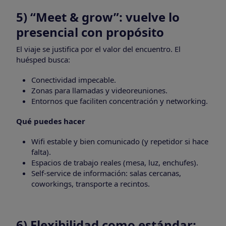
5) “Meet & grow”: vuelve lo
presencial con propósito
El viaje se justifica por el valor del encuentro. El
huésped busca:
Conectividad impecable.
Zonas para llamadas y videoreuniones.
Entornos que faciliten concentración y networking.
Qué puedes hacer
Wifi estable y bien comunicado (y repetidor si hace
falta).
Espacios de trabajo reales (mesa, luz, enchufes).
Self-service de información: salas cercanas,
coworkings, transporte a recintos.
6) Flexibilidad como estándar: