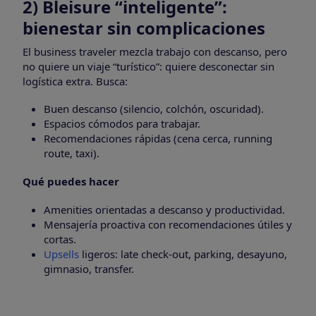
2) Bleisure “inteligente”:
bienestar sin complicaciones
El business traveler mezcla trabajo con descanso, pero
no quiere un viaje “turístico”: quiere desconectar sin
logística extra. Busca:
Buen descanso (silencio, colchón, oscuridad).
Espacios cómodos para trabajar.
Recomendaciones rápidas (cena cerca, running
route, taxi).
Qué puedes hacer
Amenities orientadas a descanso y productividad.
Mensajería proactiva con recomendaciones útiles y
cortas.
Upsells
ligeros: late check-out, parking, desayuno,
gimnasio, transfer.