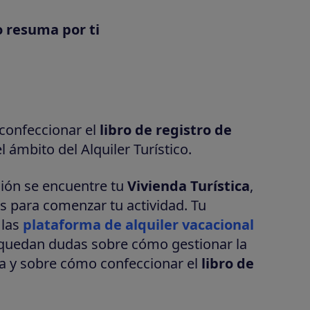
o resuma por ti
 confeccionar el
libro de registro de
 ámbito del Alquiler Turístico.
ón se encuentre tu
Vivienda Turística
,
os para comenzar tu actividad. Tu
 las
plataforma de alquiler vacacional
 quedan dudas sobre cómo gestionar la
nda y sobre cómo confeccionar el
libro de