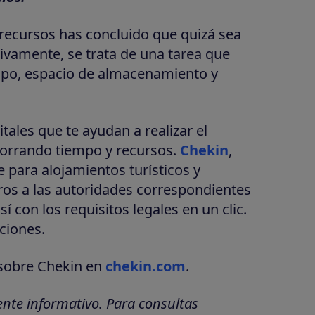
recursos has concluido que quizá sea
ctivamente, se trata de una tarea que
po, espacio de almacenamiento y
tales que te ayudan a realizar el
orrando tiempo y recursos.
Chekin
,
 para alojamientos turísticos y
eros a las autoridades correspondientes
con los requisitos legales en un clic.
aciones.
sobre Chekin en
chekin.com
.
nte informativo. Para consultas