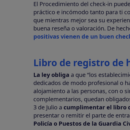
El Procedimiento del check-in puede
práctico e incómodo tanto para ti 
que mientras mejor sea su experien
buena reseña o valoración. De hech
positivas vienen de un buen chec
Libro de registro de
La ley obliga
a que “los establecimi
dedicados de modo profesional o ha
alojamiento a las personas, con o si
complementarios, quedan obligados
3 de Julio a
cumplimentar el libro d
presentar o remitir el parte de entra
Policía o Puestos de la Guardia Civ