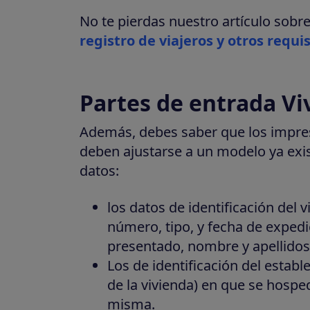
No te pierdas nuestro artículo sobr
registro de viajeros y otros requis
Partes de entrada Vi
Además, debes saber que los impres
deben ajustarse a un modelo ya exis
datos:
los datos de identificación del 
número, tipo, y fecha de exped
presentado, nombre y apellidos,
Los de identificación del establ
de la vivienda) en que se hosped
misma.