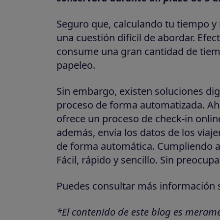
Seguro que, calculando tu tiempo y 
una cuestión difícil de abordar. Efe
consume una gran cantidad de tiem
papeleo.
Sin embargo, existen soluciones digi
proceso de forma automatizada. Ah
ofrece un proceso de check-in online
además, envía los datos de los viaj
de forma automática. Cumpliendo así 
Fácil, rápido y sencillo. Sin preocup
Puedes consultar más información 
*El contenido de este blog es merame