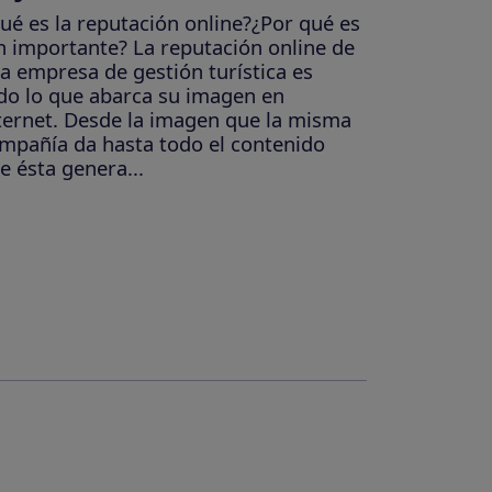
ué es la reputación online?¿Por qué es
n importante? La reputación online de
a empresa de gestión turística es
do lo que abarca su imagen en
ternet. Desde la imagen que la misma
mpañía da hasta todo el contenido
e ésta genera...