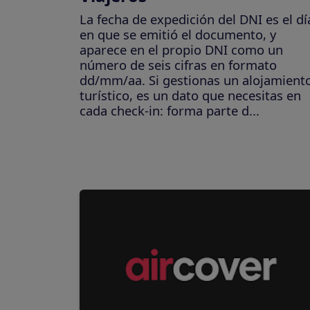
La fecha de expedición del DNI es el dí
en que se emitió el documento, y
aparece en el propio DNI como un
número de seis cifras en formato
dd/mm/aa. Si gestionas un alojamient
turístico, es un dato que necesitas en
cada check-in: forma parte d...