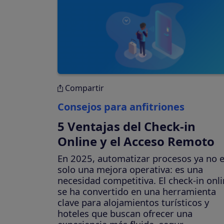
Compartir
Consejos para anfitriones
5 Ventajas del Check-in
Online y el Acceso Remoto
En 2025, automatizar procesos ya no 
solo una mejora operativa: es una
necesidad competitiva. El check-in onl
se ha convertido en una herramienta
clave para alojamientos turísticos y
hoteles que buscan ofrecer una