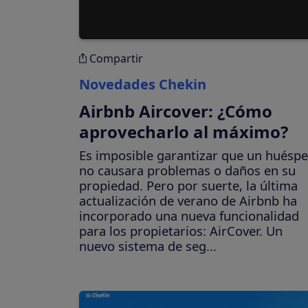
Compartir
Novedades Chekin
Airbnb Aircover: ¿Cómo
aprovecharlo al máximo?
Es imposible garantizar que un huésp
no causara problemas o daños en su
propiedad. Pero por suerte, la última
actualización de verano de Airbnb ha
incorporado una nueva funcionalidad
para los propietarios: AirCover. Un
nuevo sistema de seg...