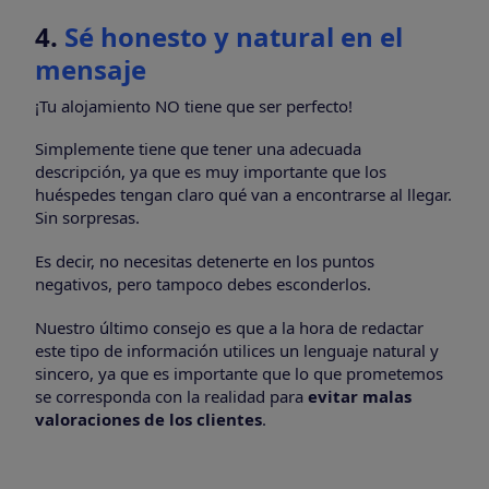
4.
Sé honesto y natural en el
mensaje
¡Tu alojamiento NO tiene que ser perfecto!
Simplemente tiene que tener una adecuada
descripción, ya que es muy importante que los
huéspedes tengan claro qué van a encontrarse al llegar.
Sin sorpresas.
Es decir, no necesitas detenerte en los puntos
negativos, pero tampoco debes esconderlos.
Nuestro último consejo es que a la hora de redactar
este tipo de información utilices un lenguaje natural y
sincero, ya que es importante que lo que prometemos
se corresponda con la realidad para
evitar malas
valoraciones de los clientes
.