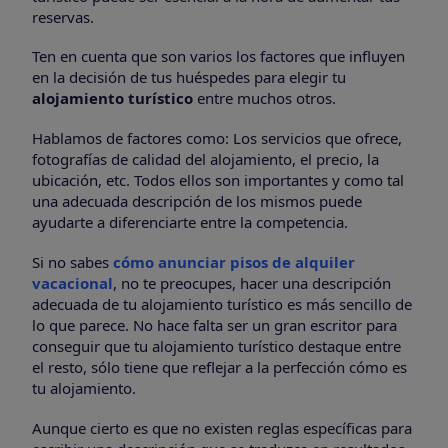
reservas.
Ten en cuenta que son varios los factores que influyen
en la decisión de tus huéspedes para elegir tu
alojamiento turístico
entre muchos otros.
Hablamos de factores como: Los servicios que ofrece,
fotografías de calidad del alojamiento, el precio, la
ubicación, etc. Todos ellos son importantes y como tal
una adecuada descripción de los mismos puede
ayudarte a diferenciarte entre la competencia.
Si no sabes
cómo anunciar pisos de alquiler
vacacional
, no te preocupes, hacer una descripción
adecuada de tu alojamiento turístico es más sencillo de
lo que parece. No hace falta ser un gran escritor para
conseguir que tu alojamiento turístico destaque entre
el resto, sólo tiene que reflejar a la perfección cómo es
tu alojamiento.
Aunque cierto es que no existen reglas específicas para