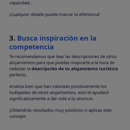
capacidad…
¡Cualquier detalle puede marcar la diferencia!
3.
Busca inspiración en la
competencia
Te recomendamos que leas las descripciones de otros
alojamientos para que puedas inspirarte a la hora de
redactar la
descripción de tu alojamiento turístico
perfecto.
Analiza bien que han valorado positivamente los
huéspedes de otros alojamientos, esto te ayudará
significativamente a dar vida a tu anuncio.
¡Obtendrás resultados muy positivos si aplicas este
consejo!