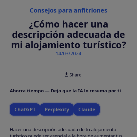
Categories
Consejos para anfitriones
¿Cómo hacer una
descripción adecuada de
mi alojamiento turístico?
14/03/2024
Share
Ahorra tiempo — Deja que la IA lo resuma por ti
ChatGPT
Perplexity
Claude
Hacer una descripción adecuada de tu alojamiento
turístico puede ser esencial a la hora de aumentar tus