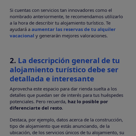
Si cuentas con servicios tan innovadores como el
nombrado anteriormente, te recomendamos utilizarlo
a la hora de describir tu alojamiento turístico. Te
ayudará a
aumentar las reservas de tu alquiler
vacacional
y generarán mejores valoraciones.
2.
La descripción general de tu
alojamiento turístico debe ser
detallada e interesante
Aprovecha este espacio para dar rienda suelta a los
detalles que puedan ser de interés para tus huéspedes
potenciales. Pero recuerda,
haz lo posible por
diferenciarte del resto
.
Destaca, por ejemplo, datos acerca de la construcción,
tipo de alojamiento que estás anunciando, de la
ubicación, de los servicios únicos de tu alojamiento, su