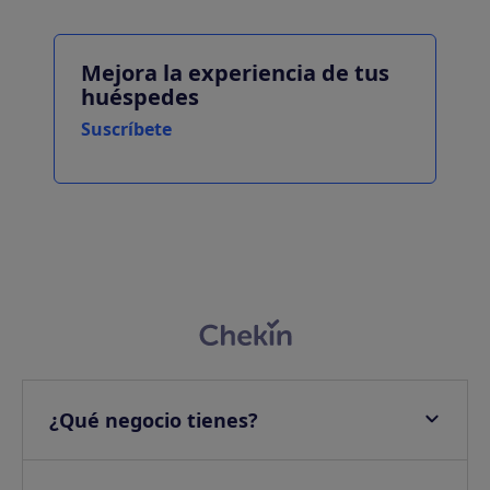
Mejora la experiencia de tus
huéspedes
Suscríbete
¿Qué negocio tienes?
Apartamentos