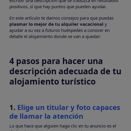
escribir una descripción que se traduzca en resultados
positivos, sí que hay puntos que pueden ayudar.
En este artículo te damos consejos para que puedas
plasmar lo mejor de tu alquiler vacacional
y
ayudar a su vez a futuros huéspedes a conocer en
detalle el alojamiento donde se van a quedar:
4 pasos para hacer una
descripción adecuada de tu
alojamiento turístico
1.
Elige un titular y foto capaces
de llamar la atención
Lo que hace que alguien haga clic en tu anuncio es el