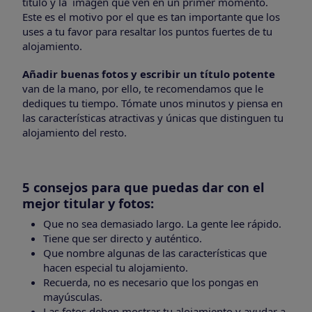
título y la imagen que ven en un primer momento.
Este es el motivo por el que es tan importante que los
uses a tu favor para resaltar los puntos fuertes de tu
alojamiento.
Añadir buenas fotos y escribir un título potente
van de la mano, por ello, te recomendamos que le
dediques tu tiempo. Tómate unos minutos y piensa en
las características atractivas y únicas que distinguen tu
alojamiento del resto.
5 consejos para que puedas dar con el
mejor titular y fotos:
Que no sea demasiado largo. La gente lee rápido.
Tiene que ser directo y auténtico.
Que nombre algunas de las características que
hacen especial tu alojamiento.
Recuerda, no es necesario que los pongas en
mayúsculas.
Las fotos deben mostrar tu alojamiento y ayudar a