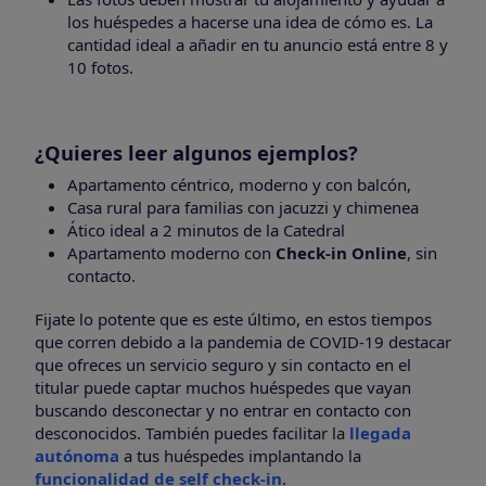
los huéspedes a hacerse una idea de cómo es. La
cantidad ideal a añadir en tu anuncio está entre 8 y
10 fotos.
¿Quieres leer algunos ejemplos?
Apartamento céntrico, moderno y con balcón,
Casa rural para familias con jacuzzi y chimenea
Ático ideal a 2 minutos de la Catedral
Apartamento moderno con
Check-in Online
, sin
contacto.
Fijate lo potente que es este último, en estos tiempos
que corren debido a la pandemia de COVID-19 destacar
que ofreces un servicio seguro y sin contacto en el
titular puede captar muchos huéspedes que vayan
buscando desconectar y no entrar en contacto con
desconocidos. También puedes facilitar la
llegada
autónoma
a tus huéspedes implantando la
funcionalidad de self check-in
.