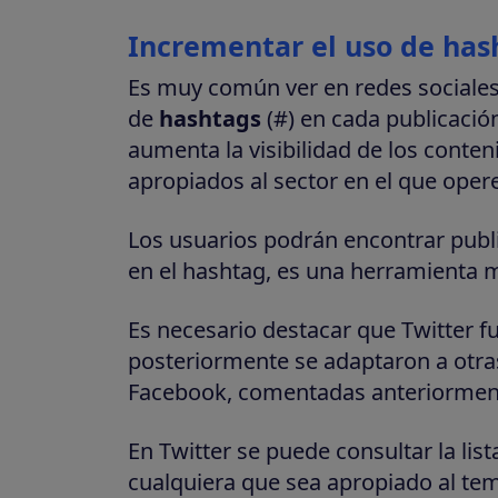
Incrementar el uso de hash
Es muy común ver en redes social
de
hashtags
(#) en cada publicaci
aumenta la visibilidad de los conten
apropiados al sector en el que opere
Los usuarios podrán encontrar publ
en el hashtag, es una herramienta m
Es necesario destacar que Twitter fu
posteriormente se adaptaron a otra
Facebook, comentadas anteriormen
En Twitter se puede consultar la lis
cualquiera que sea apropiado al te