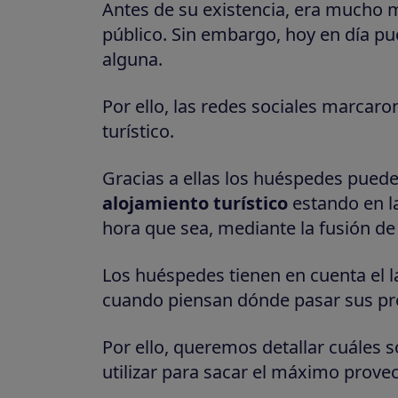
Antes de su existencia, era mucho m
público. Sin embargo, hoy en día pued
alguna.
Por ello, las redes sociales marcaro
turístico.
Gracias a ellas los huéspedes pued
alojamiento turístico
estando en la
hora que sea, mediante la fusión de 
Los huéspedes tienen en cuenta el la
cuando piensan dónde pasar sus pr
Por ello, queremos detallar cuáles s
utilizar para sacar el máximo provec