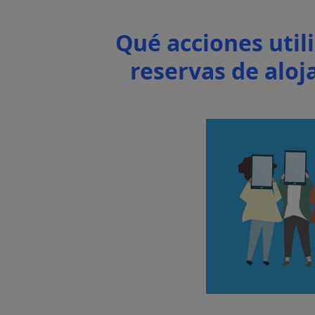
Qué acciones util
reservas de aloj