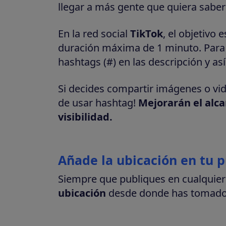
llegar a más gente que quiera sabe
En la red social
TikTok
, el objetivo 
duración máxima de 1 minuto. Para 
hashtags (#) en las descripción y a
Si decides compartir imágenes o vid
de usar hashtag!
Mejorarán el alca
visibilidad.
Añade la ubicación en tu p
Siempre que publiques en cualquier 
ubicación
desde donde has tomado 