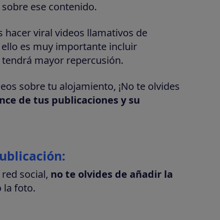
r sobre ese contenido.
es hacer viral videos llamativos de
ello es muy importante incluir
sí tendrá mayor repercusión.
eos sobre tu alojamiento, ¡No te olvides
nce de tus publicaciones y su
ublicación:
red social,
no te olvides de añadir la
la foto.