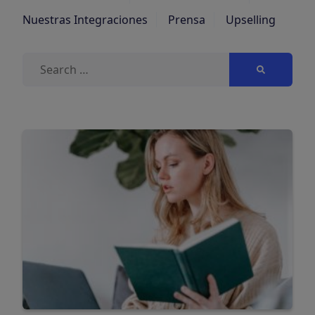
Nuestras Integraciones
Prensa
Upselling
Buscar: