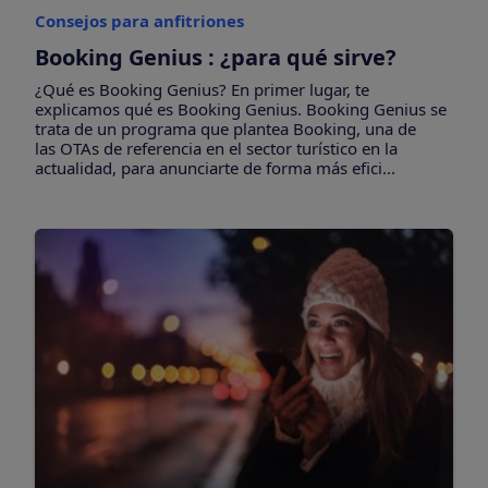
Consejos para anfitriones
Booking Genius : ¿para qué sirve?
¿Qué es Booking Genius? En primer lugar, te
explicamos qué es Booking Genius. Booking Genius se
trata de un programa que plantea Booking, una de
las OTAs de referencia en el sector turístico en la
actualidad, para anunciarte de forma más efici...