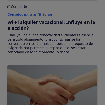
Compartir
Consejos para anfitriones
Wi-Fi alquiler vacacional: Influye en la
elección?
¡Dale ya una buena conectividad al cliente! Es esencial
para todo alojamiento turístico. Es más se ha
convertido en los últimos tiempos en un requisito de
exigencia por parte del huésped que desea estar
conectado en todo momento. Verifica ...