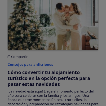
Compartir
Consejos para anfitriones
Cómo convertir tu alojamiento
turístico en la opción perfecta para
pasar estas navidades
¡La navidad está aquí! Llega el momento perfecto del
año para celebrar con la familia y los amigos. Una
época que trae momentos únicos. Entre ellos, la
decoración y preparación de estrategias navideñas para