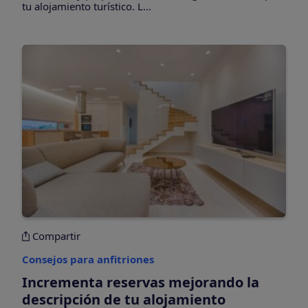
tu alojamiento turístico. L...
Compartir
Consejos para anfitriones
Incrementa reservas mejorando la
descripción de tu alojamiento