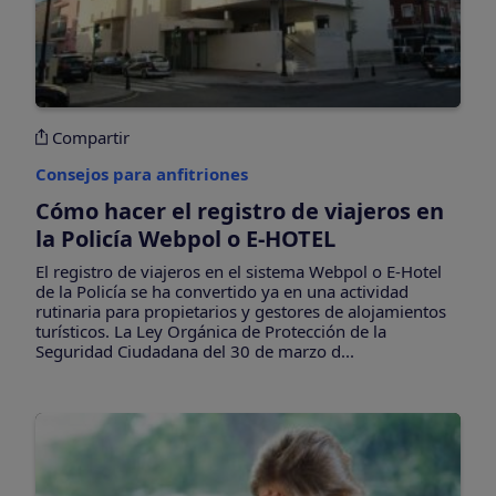
Compartir
Consejos para anfitriones
Cómo hacer el registro de viajeros en
la Policía Webpol o E-HOTEL
El registro de viajeros en el sistema Webpol o E-Hotel
de la Policía se ha convertido ya en una actividad
rutinaria para propietarios y gestores de alojamientos
turísticos. La Ley Orgánica de Protección de la
Seguridad Ciudadana del 30 de marzo d...