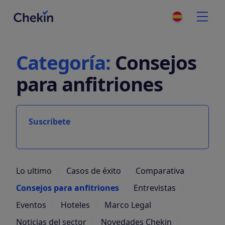
Categoría:
Consejos
para anfitriones
Suscríbete
Lo ultimo
Casos de éxito
Comparativa
Consejos para anfitriones
Entrevistas
Eventos
Hoteles
Marco Legal
Noticias del sector
Novedades Chekin