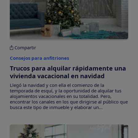
Compartir
Consejos para anfitriones
Trucos para alquilar rápidamente una
vivienda vacacional en navidad
Llegó la navidad y con ella el comienzo de la
temporada de esquí, y la oportunidad de alquilar tus
alojamientos vacacionales en su totalidad. Pero,
encontrar los canales en los que dirigirse al público que
busca este tipo de inmueble y elaborar un...