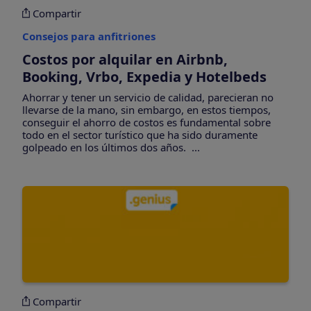
Compartir
Consejos para anfitriones
Costos por alquilar en Airbnb,
Booking, Vrbo, Expedia y Hotelbeds
Ahorrar y tener un servicio de calidad, parecieran no
llevarse de la mano, sin embargo, en estos tiempos,
conseguir el ahorro de costos es fundamental sobre
todo en el sector turístico que ha sido duramente
golpeado en los últimos dos años. ...
Compartir