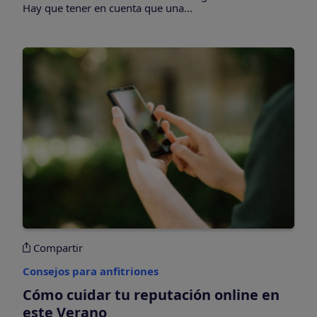
Hay que tener en cuenta que una...
Compartir
Consejos para anfitriones
Cómo cuidar tu reputación online en
este Verano