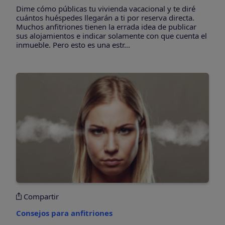
Dime cómo públicas tu vivienda vacacional y te diré
cuántos huéspedes llegarán a ti por reserva directa.
Muchos anfitriones tienen la errada idea de publicar
sus alojamientos e indicar solamente con que cuenta el
inmueble. Pero esto es una estr...
Compartir
Consejos para anfitriones