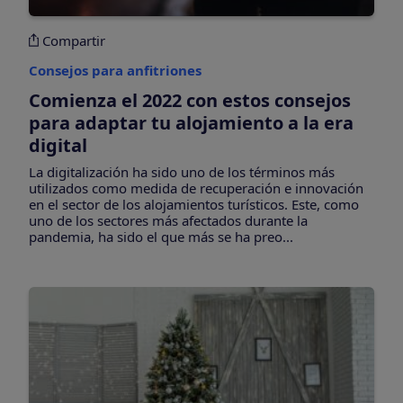
Compartir
Consejos para anfitriones
Comienza el 2022 con estos consejos
para adaptar tu alojamiento a la era
digital
La digitalización ha sido uno de los términos más
utilizados como medida de recuperación e innovación
en el sector de los alojamientos turísticos. Este, como
uno de los sectores más afectados durante la
pandemia, ha sido el que más se ha preo...