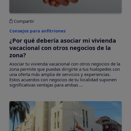
Compartir
Consejos para anfitriones
¿Por qué debería asociar mi vivienda
vacacional con otros negocios de la
zona?
Asociar tu vivienda vacacional con otros negocios de la
zona permite que puedas dirigirte a tus huéspedes con
una oferta más amplia de servicios y experiencias.
Estos acuerdos con negocios de tu localidad suponen
significativas ventajas para ambas ...