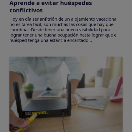
Aprende a evitar huéspedes
conflictivos
Hoy en día ser anfitrión de un alojamiento vacacional
no es tarea fácil, son muchas las cosas que hay que
coordinar. Desde tener una buena visibilidad para
lograr tener una buena ocupación hasta lograr que el
huésped tenga una estancia encantado...